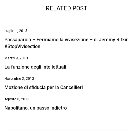
RELATED POST
Luglio 1, 2013
Passaparola – Fermiamo la vivisezione – di Jeremy Rifkin
#StopVivisection
Marzo 9, 2013
La funzione degli intellettuali
Novembre 2, 2013
Mozione di sfiducia per la Cancellieri
Agosto 6, 2013
Napolitano, un passo indietro