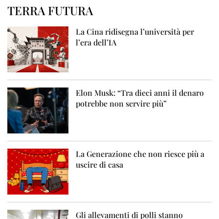
TERRA FUTURA
La Cina ridisegna l’università per
l’era dell’IA
Elon Musk: “Tra dieci anni il denaro
potrebbe non servire più”
La Generazione che non riesce più a
uscire di casa
Gli allevamenti di polli stanno