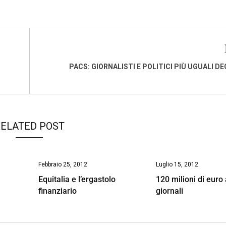
PACS: GIORNALISTI E POLITICI PIÙ UGUALI DE
ELATED POST
Febbraio 25, 2012
Luglio 15, 2012
Equitalia e l’ergastolo
120 milioni di euro 
finanziario
giornali