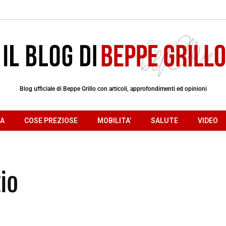
Blog ufficiale di Beppe Grillo con articoli, approfondimenti ed opinioni
RA
COSE PREZIOSE
MOBILITA’
SALUTE
VIDEO
io