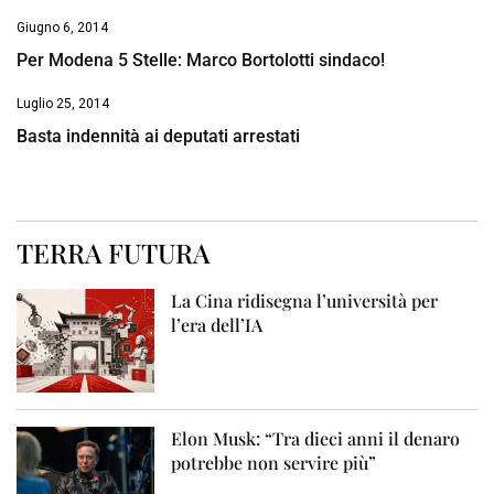
Giugno 6, 2014
Per Modena 5 Stelle: Marco Bortolotti sindaco!
Luglio 25, 2014
Basta indennità ai deputati arrestati
TERRA FUTURA
La Cina ridisegna l’università per
l’era dell’IA
Elon Musk: “Tra dieci anni il denaro
potrebbe non servire più”