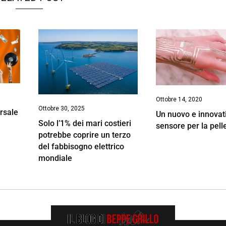
Ottobre 14, 2020
Ottobre 30, 2025
ersale
Un nuovo e innovat
Solo l’1% dei mari costieri
sensore per la pell
potrebbe coprire un terzo
del fabbisogno elettrico
mondiale