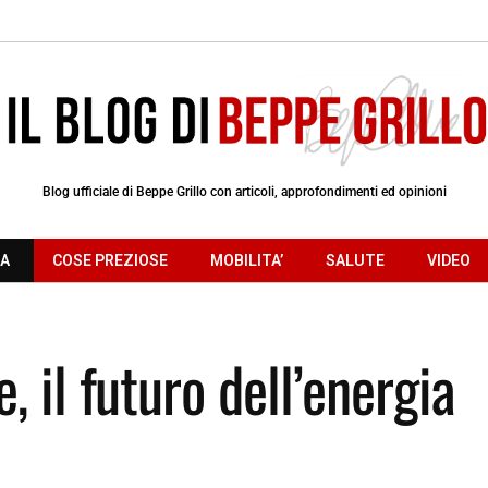
Blog ufficiale di Beppe Grillo con articoli, approfondimenti ed opinioni
RA
COSE PREZIOSE
MOBILITA’
SALUTE
VIDEO
e, il futuro dell’energia