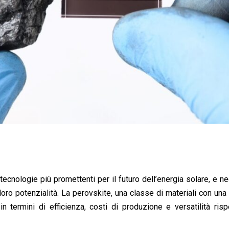
tecnologie più promettenti per il futuro dell’energia solare, e neg
oro potenzialità. La perovskite, una classe di materiali con una 
 in termini di efficienza, costi di produzione e versatilità risp