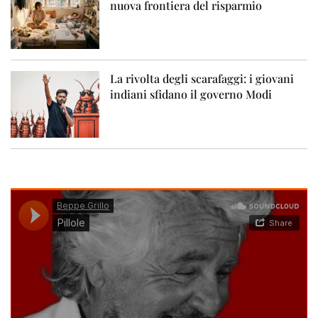
nuova frontiera del risparmio
La rivolta degli scarafaggi: i giovani
indiani sfidano il governo Modi