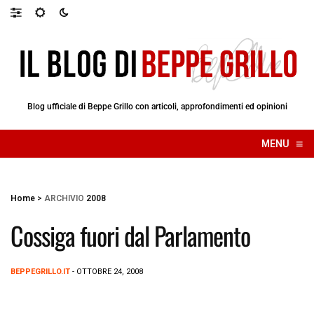
Blog ufficiale di Beppe Grillo con articoli, approfondimenti ed opinioni
≡
MENU
☰
Home
>
ARCHIVIO
2008
Cossiga fuori dal Parlamento
BEPPEGRILLO.IT
- OTTOBRE 24, 2008