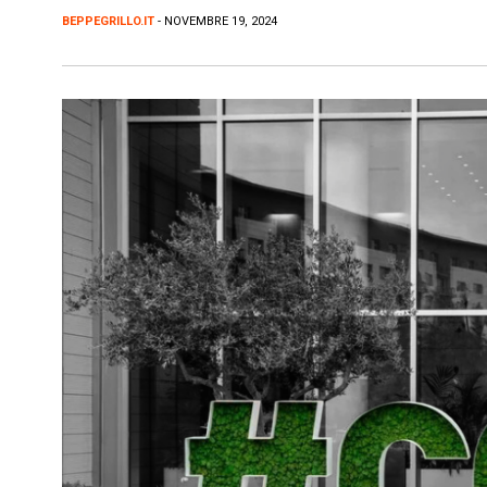
BEPPEGRILLO.IT
- NOVEMBRE 19, 2024