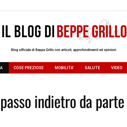
Blog ufficiale di Beppe Grillo con articoli, approfondimenti ed opinioni
RA
COSE PREZIOSE
MOBILITA’
SALUTE
VIDEO
passo indietro da parte