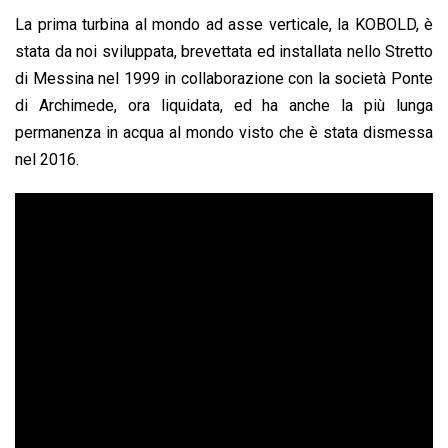
La prima turbina al mondo ad asse verticale, la KOBOLD, è
stata da noi sviluppata, brevettata ed installata nello Stretto
di Messina nel 1999 in collaborazione con la società Ponte
di Archimede, ora liquidata, ed ha anche la più lunga
permanenza in acqua al mondo visto che è stata dismessa
nel 2016.