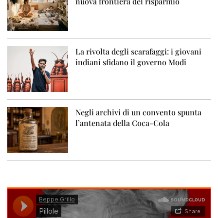
nuova frontiera del risparmio
La rivolta degli scarafaggi: i giovani
indiani sfidano il governo Modi
Negli archivi di un convento spunta
l’antenata della Coca-Cola