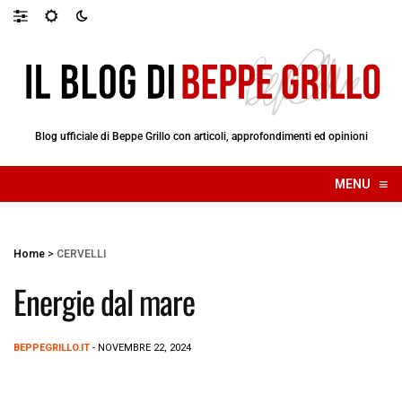
Blog ufficiale di Beppe Grillo con articoli, approfondimenti ed opinioni
≡
MENU
☰
Home
>
CERVELLI
Energie dal mare
BEPPEGRILLO.IT
- NOVEMBRE 22, 2024