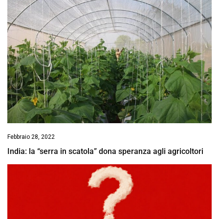
Febbraio 28, 2022
India: la “serra in scatola” dona speranza agli agricoltori