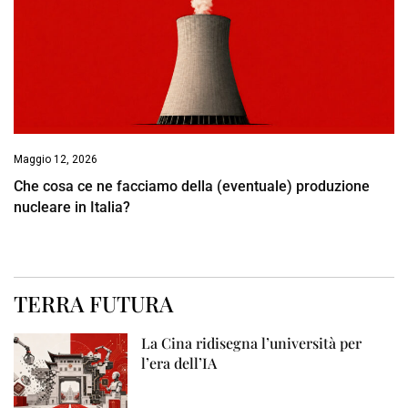
Maggio 12, 2026
Che cosa ce ne facciamo della (eventuale) produzione
nucleare in Italia?
TERRA FUTURA
La Cina ridisegna l’università per
l’era dell’IA