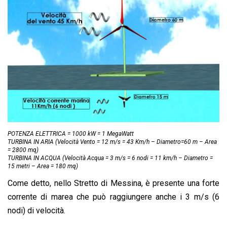
POTENZA ELETTRICA = 1000 kW = 1 MegaWatt
TURBINA IN ARIA (Velocità Vento = 12 m/s = 43 Km/h – Diametro=60 m – Area
= 2800 mq)
TURBINA IN ACQUA (Velocità Acqua = 3 m/s = 6 nodi = 11 km/h – Diametro =
15 metri – Area = 180 mq)
Come detto, nello Stretto di Messina, è presente una forte
corrente di marea che può raggiungere anche i 3 m/s (6
nodi) di velocità.