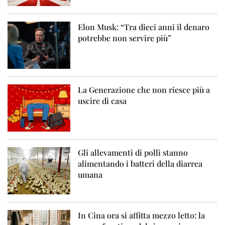
Elon Musk: “Tra dieci anni il denaro
potrebbe non servire più”
La Generazione che non riesce più a
uscire di casa
Gli allevamenti di polli stanno
alimentando i batteri della diarrea
umana
In Cina ora si affitta mezzo letto: la