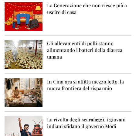
La Generazione che non riesce più a
uscire di casa
Gli allevamenti di polli stanno
alimentando i batteri della diarrea
umana
In Cina ora si affitta mezzo letto: la
nuova frontiera del risparmio
La rivolta degli scarafaggi: i giovani
indiani sfidano il governo Modi