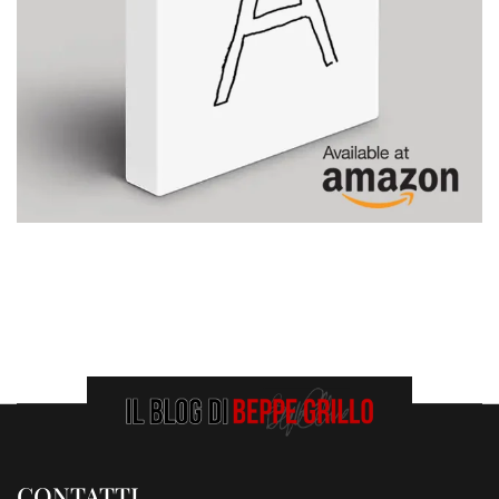
CONTATTI