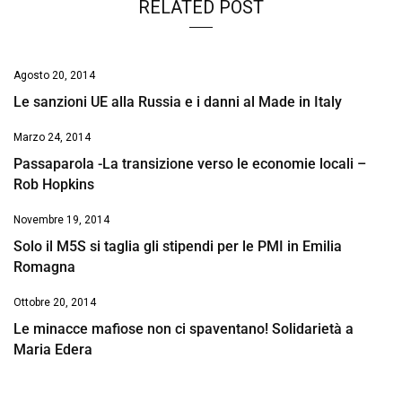
RELATED POST
Agosto 20, 2014
Le sanzioni UE alla Russia e i danni al Made in Italy
Marzo 24, 2014
Passaparola -La transizione verso le economie locali –
Rob Hopkins
Novembre 19, 2014
Solo il M5S si taglia gli stipendi per le PMI in Emilia
Romagna
Ottobre 20, 2014
Le minacce mafiose non ci spaventano! Solidarietà a
Maria Edera