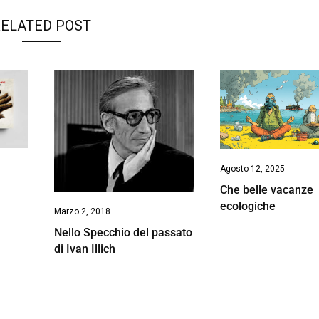
ELATED POST
Agosto 12, 2025
Che belle vacanze
ecologiche
Marzo 2, 2018
Nello Specchio del passato
di Ivan Illich