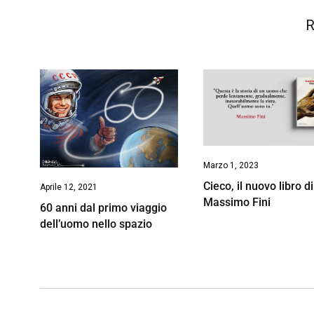
R
Marzo 1, 2023
Cieco, il nuovo libro di
Aprile 12, 2021
Massimo Fini
60 anni dal primo viaggio
dell’uomo nello spazio