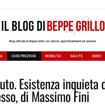
Blog ufficiale di Beppe Grillo con articoli, approfondimenti ed opinioni
RA
COSE PREZIOSE
MOBILITA’
SALUTE
VIDEO
uto. Esistenza inquieta 
sso, di Massimo Fini