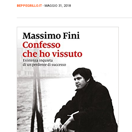
BEPPEGRILLO.IT
- MAGGIO 31, 2018