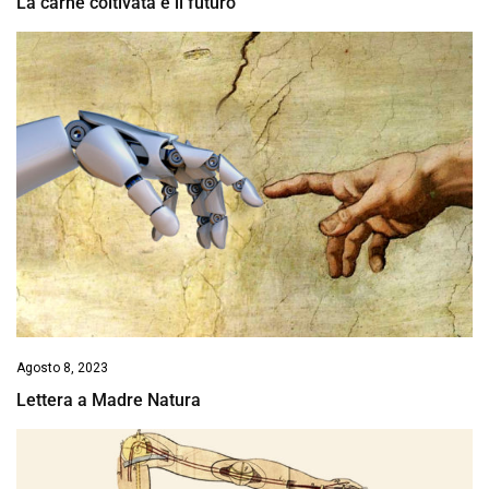
La carne coltivata è il futuro
Agosto 8, 2023
Lettera a Madre Natura