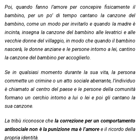
Poi, quando fanno l’amore per concepire fisicamente il
bambino, per un po’ di tempo cantano la canzone del
bambino, come un modo per invitarlo e quando la madre è
incinta, insegna la canzone del bambino alle levatrici e alle
vecchie donne del villaggio, in modo che quando il bambino
nascerà, le donne anziane e le persone intorno a lei, cantino
la canzone del bambino per accoglierlo.
Se in qualsiasi momento durante la sua vita, la persona
commette un crimine o un atto sociale aberrante, l’individuo
è chiamato al centro del paese e le persone della comunità
formano un cerchio intorno a lui o lei e poi gli cantano la
sua canzone.
La tribù riconosce che
la correzione per un comportamento
antisociale non è la punizione ma è l’amore
e il ricordo della
propria identità.