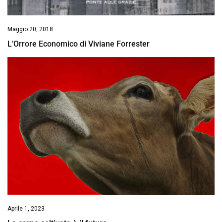
Maggio 20, 2018
L’Orrore Economico di Viviane Forrester
Aprile 1, 2023