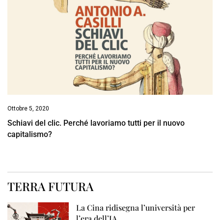
Ottobre 5, 2020
Schiavi del clic. Perché lavoriamo tutti per il nuovo
capitalismo?
TERRA FUTURA
La Cina ridisegna l’università per
l’era dell’IA