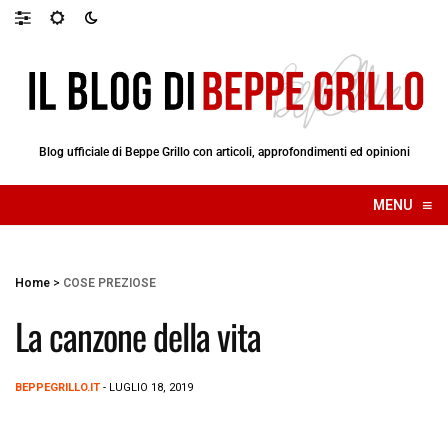
Blog ufficiale di Beppe Grillo con articoli, approfondimenti ed opinioni
≡
MENU
☰
Home
>
COSE PREZIOSE
La canzone della vita
BEPPEGRILLO.IT
- LUGLIO 18, 2019