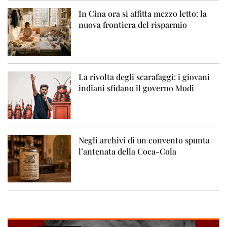
In Cina ora si affitta mezzo letto: la
nuova frontiera del risparmio
La rivolta degli scarafaggi: i giovani
indiani sfidano il governo Modi
Negli archivi di un convento spunta
l’antenata della Coca-Cola