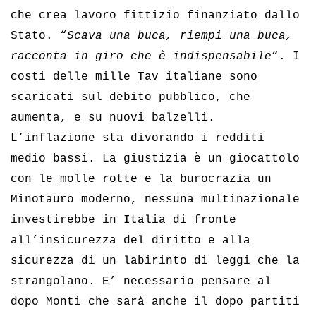
che crea lavoro fittizio finanziato dallo
Stato. “
Scava una buca, riempi una buca,
racconta in giro che è indispensabile
“. I
costi delle mille Tav italiane sono
scaricati sul debito pubblico, che
aumenta, e su nuovi balzelli.
L’inflazione sta divorando i redditi
medio bassi. La giustizia è un giocattolo
con le molle rotte e la burocrazia un
Minotauro moderno, nessuna multinazionale
investirebbe in Italia di fronte
all’insicurezza del diritto e alla
sicurezza di un labirinto di leggi che la
strangolano. E’ necessario pensare al
dopo Monti che sarà anche il dopo partiti