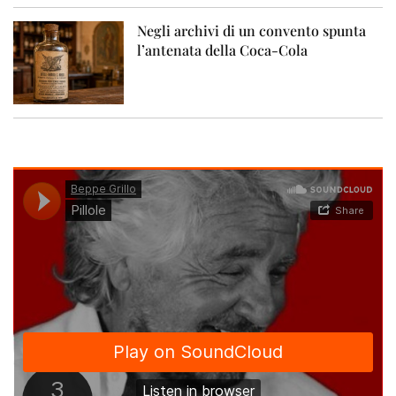
Negli archivi di un convento spunta
l’antenata della Coca-Cola