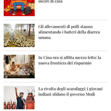
uscire di casa
Gli allevamenti di polli stanno
alimentando i batteri della diarrea
umana
In Cina ora si affitta mezzo letto: la
nuova frontiera del risparmio
La rivolta degli scarafaggi: i giovani
indiani sfidano il governo Modi