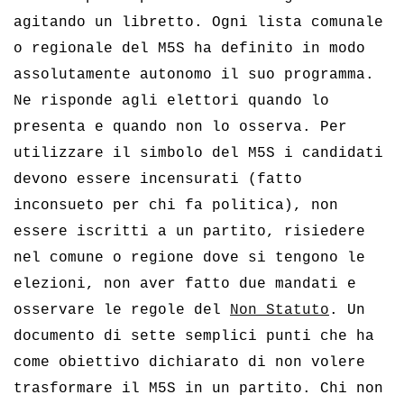
agitando un libretto. Ogni lista comunale
o regionale del M5S ha definito in modo
assolutamente autonomo il suo programma.
Ne risponde agli elettori quando lo
presenta e quando non lo osserva. Per
utilizzare il simbolo del M5S i candidati
devono essere incensurati (fatto
inconsueto per chi fa politica), non
essere iscritti a un partito, risiedere
nel comune o regione dove si tengono le
elezioni, non aver fatto due mandati e
osservare le regole del
Non Statuto
. Un
documento di sette semplici punti che ha
come obiettivo dichiarato di non volere
trasformare il M5S in un partito. Chi non