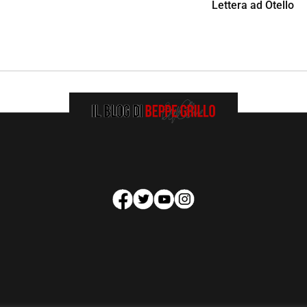
Lettera ad Otello