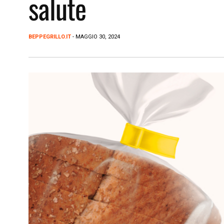
salute
BEPPEGRILLO.IT
- MAGGIO 30, 2024