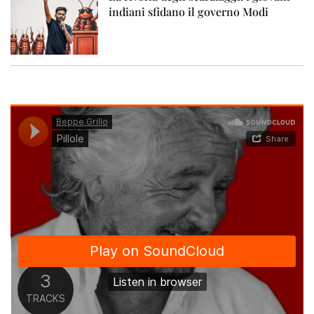
indiani sfidano il governo Modi