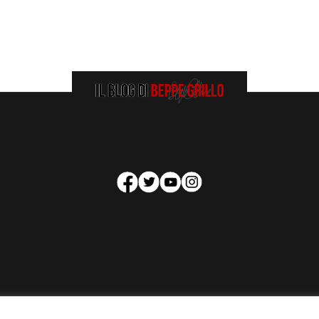
HOMEPAGE
COOKIE POLICY
PRIVACY POLICY
CONTATTI