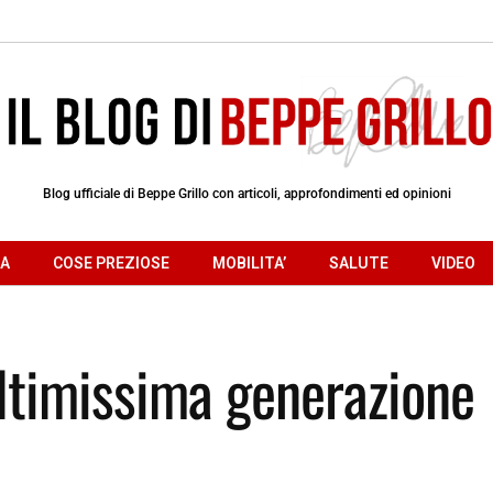
Blog ufficiale di Beppe Grillo con articoli, approfondimenti ed opinioni
RA
COSE PREZIOSE
MOBILITA’
SALUTE
VIDEO
 ultimissima generazione