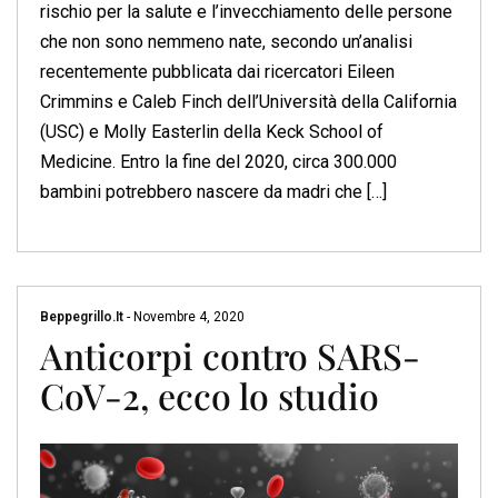
rischio per la salute e l’invecchiamento delle persone
che non sono nemmeno nate, secondo un’analisi
recentemente pubblicata dai ricercatori Eileen
Crimmins e Caleb Finch dell’Università della California
(USC) e Molly Easterlin della Keck School of
Medicine. Entro la fine del 2020, circa 300.000
bambini potrebbero nascere da madri che […]
Beppegrillo.it
-
Novembre 4, 2020
Anticorpi contro SARS-
CoV-2, ecco lo studio