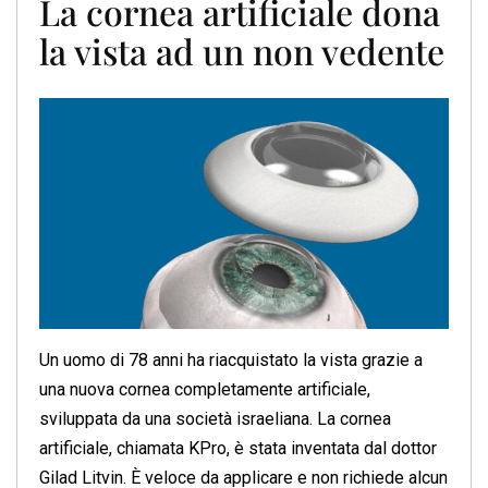
La cornea artificiale dona
la vista ad un non vedente
Un uomo di 78 anni ha riacquistato la vista grazie a
una nuova cornea completamente artificiale,
sviluppata da una società israeliana. La cornea
artificiale, chiamata KPro, è stata inventata dal dottor
Gilad Litvin. È veloce da applicare e non richiede alcun