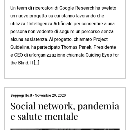
Un team di ricercatori di Google Research ha svelato
un nuovo progetto su cui stanno lavorando che
utilizza l’Intelligenza Artificiale per consentire a una
persona non vedente di seguire un percorso senza
alcuna assistenza. Al progetto, chiamato Project
Guideline, ha partecipato Thomas Panek, Presidente
e CEO di un’organizzazione chiamata Guiding Eyes for
the Blind. Il […]
Beppegrillo.it
-
Novembre 29, 2020
Social network, pandemia
e salute mentale