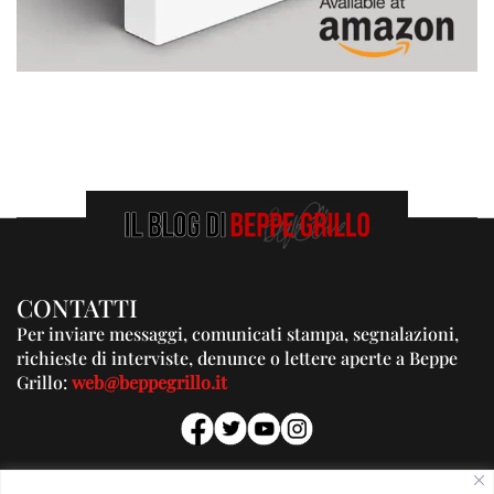
CONTATTI
Per inviare messaggi, comunicati stampa, segnalazioni,
richieste di interviste, denunce o lettere aperte a Beppe
Grillo:
web@beppegrillo.it
PUBBLICITA'