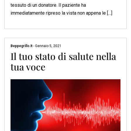
tessuto di un donatore. Il paziente ha
immediatamente ripreso la vista non appena le […]
Beppegrillo.it
-
Gennaio 5, 2021
Il tuo stato di salute nella
tua voce