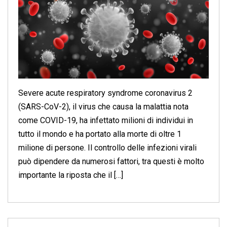
Severe acute respiratory syndrome coronavirus 2
(SARS-CoV-2), il virus che causa la malattia nota
come COVID-19, ha infettato milioni di individui in
tutto il mondo e ha portato alla morte di oltre 1
milione di persone. Il controllo delle infezioni virali
può dipendere da numerosi fattori, tra questi è molto
importante la riposta che il […]