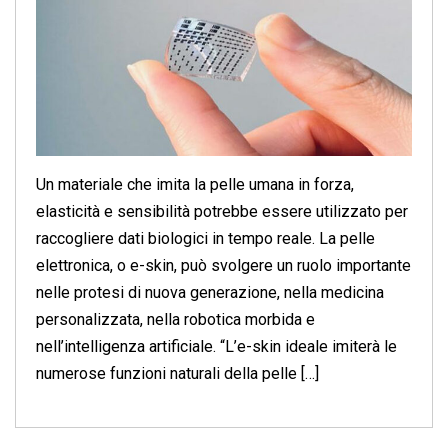
Un materiale che imita la pelle umana in forza,
elasticità e sensibilità potrebbe essere utilizzato per
raccogliere dati biologici in tempo reale. La pelle
elettronica, o e-skin, può svolgere un ruolo importante
nelle protesi di nuova generazione, nella medicina
personalizzata, nella robotica morbida e
nell’intelligenza artificiale. “L’e-skin ideale imiterà le
numerose funzioni naturali della pelle […]