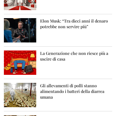
Elon Musk: “Tra dieci anni il denaro
potrebbe non servire più”
La Generazione che non riesce più a
uscire di casa
Gli allevamenti di polli stanno
alimentando i batteri della diarrea
umana