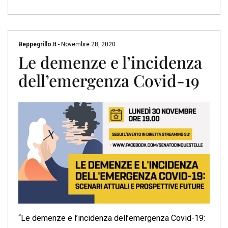
Beppegrillo.it
-
Novembre 28, 2020
Le demenze e l’incidenza
dell’emergenza Covid-19
“Le demenze e l’incidenza dell’emergenza Covid-19: