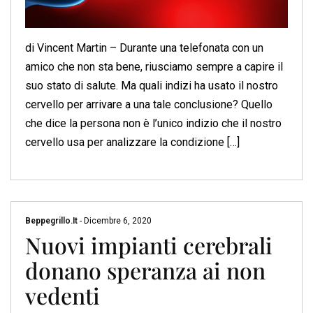
di Vincent Martin – Durante una telefonata con un
amico che non sta bene, riusciamo sempre a capire il
suo stato di salute. Ma quali indizi ha usato il nostro
cervello per arrivare a una tale conclusione? Quello
che dice la persona non è l’unico indizio che il nostro
cervello usa per analizzare la condizione […]
Beppegrillo.it
-
Dicembre 6, 2020
Nuovi impianti cerebrali
donano speranza ai non
vedenti