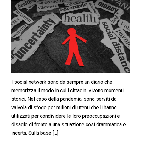
I social network sono da sempre un diario che
memorizza il modo in cui i cittadini vivono momenti
storici. Nel caso della pandemia, sono serviti da
valvola di sfogo per milioni di utenti che li hanno
utilizzati per condividere le loro preoccupazioni e
disagio di fronte a una situazione così drammatica e
incerta. Sulla base […]