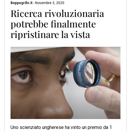
Beppegrillo.it
-
Novembre 3, 2020
Ricerca rivoluzionaria
potrebbe finalmente
ripristinare la vista
Uno scienziato ungherese ha vinto un premio da 1