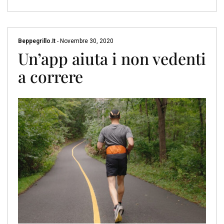
Beppegrillo.it
-
Novembre 30, 2020
Un’app aiuta i non vedenti
a correre