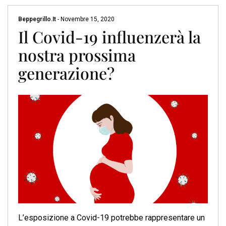
Beppegrillo.it
-
Novembre 15, 2020
Il Covid-19 influenzerà la
nostra prossima
generazione?
L’esposizione a Covid-19 potrebbe rappresentare un