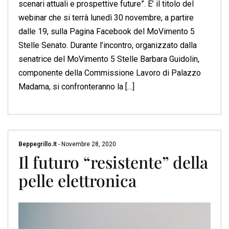
scenari attuali e prospettive future”. E’ il titolo del
webinar che si terrà lunedì 30 novembre, a partire
dalle 19, sulla Pagina Facebook del MoVimento 5
Stelle Senato. Durante l’incontro, organizzato dalla
senatrice del MoVimento 5 Stelle Barbara Guidolin,
componente della Commissione Lavoro di Palazzo
Madama, si confronteranno la […]
Beppegrillo.it
-
Novembre 28, 2020
Il futuro “resistente” della
pelle elettronica