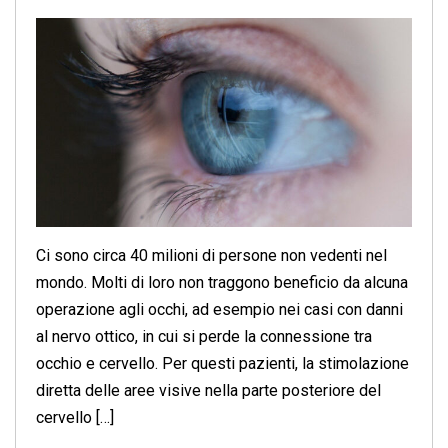
Ci sono circa 40 milioni di persone non vedenti nel
mondo. Molti di loro non traggono beneficio da alcuna
operazione agli occhi, ad esempio nei casi con danni
al nervo ottico, in cui si perde la connessione tra
occhio e cervello. Per questi pazienti, la stimolazione
diretta delle aree visive nella parte posteriore del
cervello […]