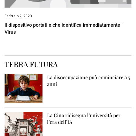
Febbraio 2, 2020
Il dispositivo portatile che identifica immediatamente i
Virus
TERRA FUTURA
La disoccupazione può cominciare a 5
anni
La Cina ridisegna l’università per
l’era dell’IA