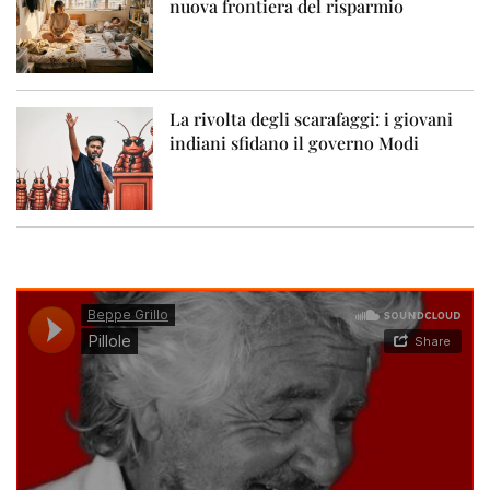
nuova frontiera del risparmio
La rivolta degli scarafaggi: i giovani
indiani sfidano il governo Modi