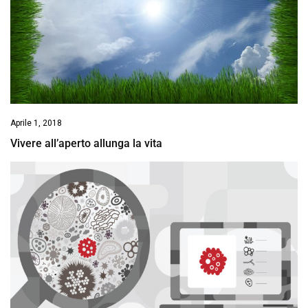
Aprile 1, 2018
Vivere all’aperto allunga la vita