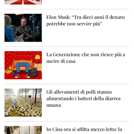
Elon Musk: “Tra dieci anni il denaro
potrebbe non servire più”
La Generazione che non riesce più a
uscire di casa
Gli allevamenti di polli stanno
alimentando i batteri della diarrea
umana
In Cina ora si affitta mezzo letto: la