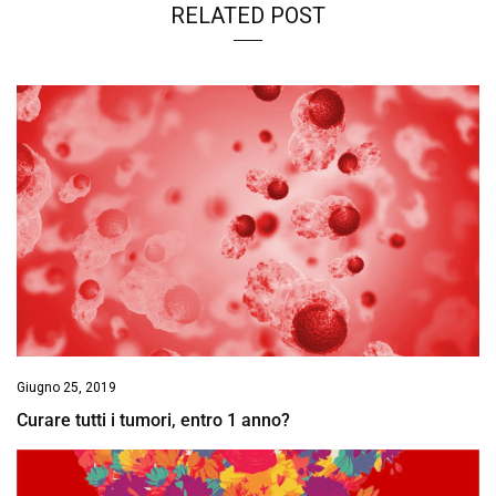
RELATED POST
Giugno 25, 2019
Curare tutti i tumori, entro 1 anno?