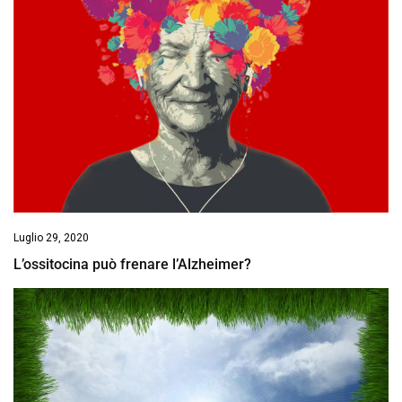
Luglio 29, 2020
L’ossitocina può frenare l’Alzheimer?