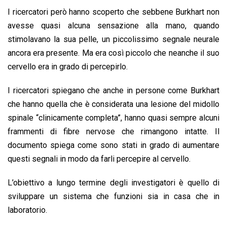
I ricercatori però hanno scoperto che sebbene Burkhart non
avesse quasi alcuna sensazione alla mano, quando
stimolavano la sua pelle, un piccolissimo segnale neurale
ancora era presente. Ma era così piccolo che neanche il suo
cervello era in grado di percepirlo.
I ricercatori spiegano che anche in persone come Burkhart
che hanno quella che è considerata una lesione del midollo
spinale “clinicamente completa”, hanno quasi sempre alcuni
frammenti di fibre nervose che rimangono intatte. Il
documento spiega come sono stati in grado di aumentare
questi segnali in modo da farli percepire al cervello.
L’obiettivo a lungo termine degli investigatori è quello di
sviluppare un sistema che funzioni sia in casa che in
laboratorio.