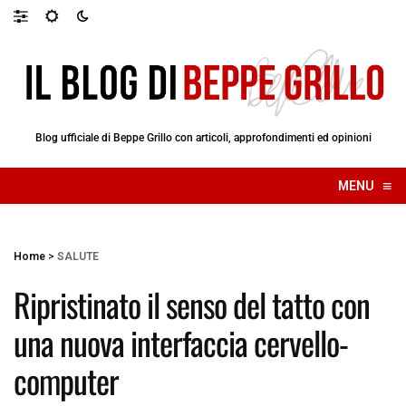
Blog ufficiale di Beppe Grillo con articoli, approfondimenti ed opinioni
≡
MENU
☰
Home
>
SALUTE
Ripristinato il senso del tatto con
una nuova interfaccia cervello-
computer