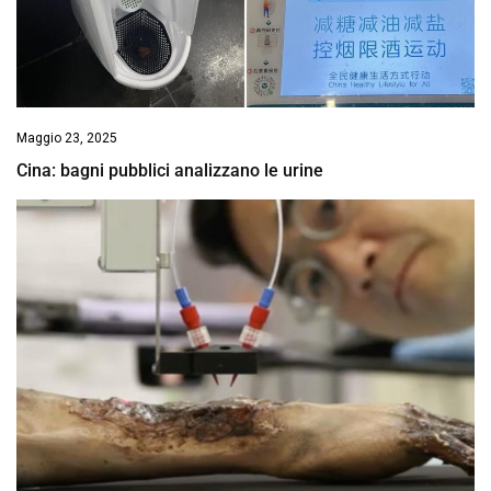
Maggio 23, 2025
Cina: bagni pubblici analizzano le urine