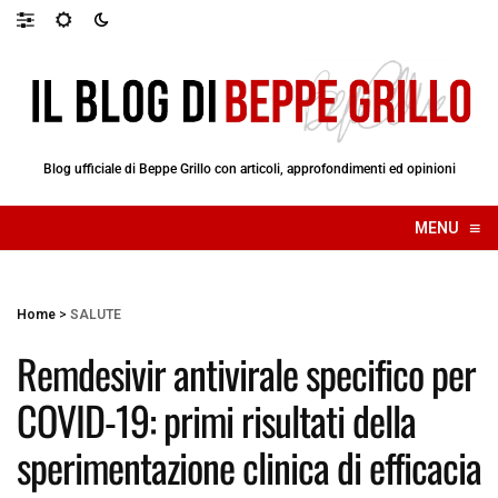
Blog ufficiale di Beppe Grillo con articoli, approfondimenti ed opinioni
≡
MENU
☰
Home
>
SALUTE
Remdesivir antivirale specifico per
COVID-19: primi risultati della
sperimentazione clinica di efficacia