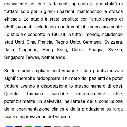
equivalente nei due trattamenti, aprendo la possibilità di
trattare solo per 5 giorni i pazienti mantenendo la stessa
efficacia. Lo studio è stato ampliato con l’arruolamento di
5600 pazienti includendo quelli ventilati meccanicamente.
Lo studio è condotto in 180 siti in tutto il mondo, includendo
stati Uniti, Cina, Francia, Regno Unito, Germania, Svizzera,
Italia, Giappone, Hong Kong, Corea, Spagna, Svezia,
Singapore Taiwan, Netherlands.
Se lo studio ampliato confermasse i dati positivi iniziali
significherebbe raddoppiare il numero dei pazienti da poter
trattare avendo a disposizione lo stesso numero di dosi.
Questo farmaco sarebbe estremamente utile,
potenzialmente un salvavita, nell’attesa della conclusione
delle sperimentazione clinica e della produzione su larga
scala e approvazione del vaccino.