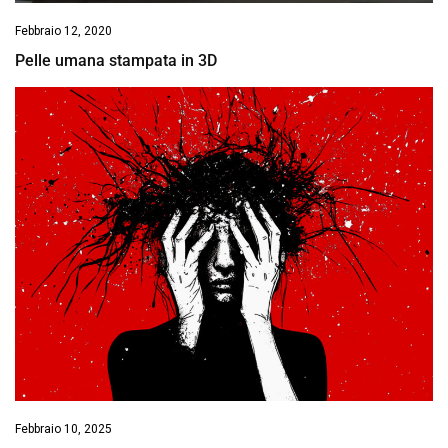
Febbraio 12, 2020
Pelle umana stampata in 3D
Febbraio 10, 2025