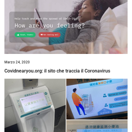
Marzo 24, 2020
Covidnearyou.org: il sito che traccia il Coronavirus