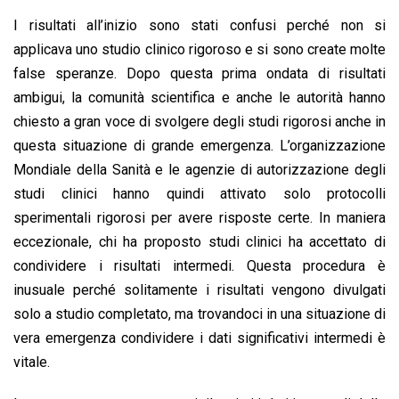
I risultati all’inizio sono stati confusi perché non si
applicava uno studio clinico rigoroso e si sono create molte
false speranze. Dopo questa prima ondata di risultati
ambigui, la comunità scientifica e anche le autorità hanno
chiesto a gran voce di svolgere degli studi rigorosi anche in
questa situazione di grande emergenza. L’organizzazione
Mondiale della Sanità e le agenzie di autorizzazione degli
studi clinici hanno quindi attivato solo protocolli
sperimentali rigorosi per avere risposte certe. In maniera
eccezionale, chi ha proposto studi clinici ha accettato di
condividere i risultati intermedi. Questa procedura è
inusuale perché solitamente i risultati vengono divulgati
solo a studio completato, ma trovandoci in una situazione di
vera emergenza condividere i dati significativi intermedi è
vitale.