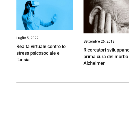
Luglio 5, 2022
Settembre 26, 2018
Realtà virtuale contro lo
Ricercatori sviluppano
stress psicosociale e
prima cura del morbo 
l’ansia
Alzheimer