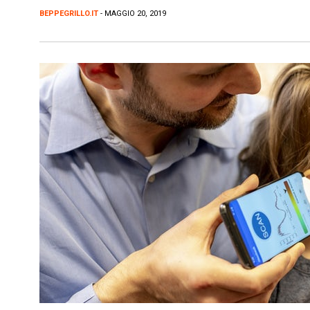
BEPPEGRILLO.IT
- MAGGIO 20, 2019