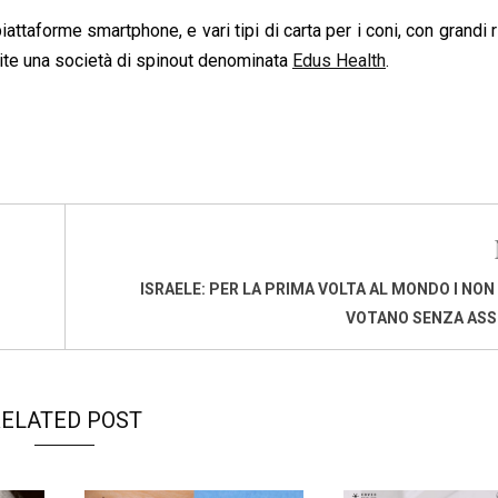
taforme smartphone, e vari tipi di carta per i coni, con grandi ris
mite una società di spinout denominata
Edus Health
.
ISRAELE: PER LA PRIMA VOLTA AL MONDO I NON
VOTANO SENZA ASS
ELATED POST