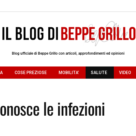
Blog ufficiale di Beppe Grillo con articoli, approfondimenti ed opinioni
RA
COSE PREZIOSE
MOBILITA’
SALUTE
VIDEO
onosce le infezioni