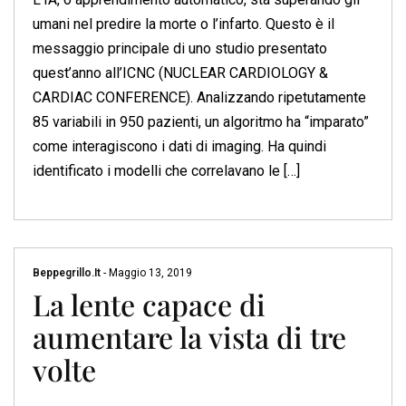
umani nel predire la morte o l’infarto. Questo è il
messaggio principale di uno studio presentato
quest’anno all’ICNC (NUCLEAR CARDIOLOGY &
CARDIAC CONFERENCE). Analizzando ripetutamente
85 variabili in 950 pazienti, un algoritmo ha “imparato”
come interagiscono i dati di imaging. Ha quindi
identificato i modelli che correlavano le […]
Beppegrillo.it
-
Maggio 13, 2019
La lente capace di
aumentare la vista di tre
volte