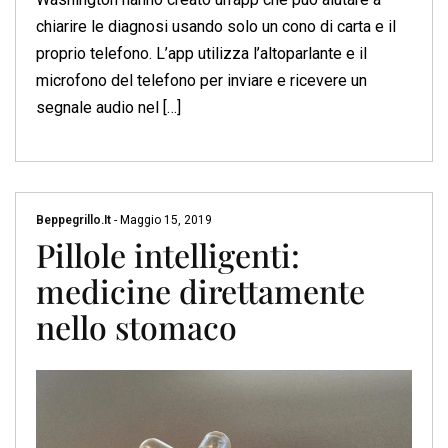
chiarire le diagnosi usando solo un cono di carta e il
proprio telefono. L’app utilizza l’altoparlante e il
microfono del telefono per inviare e ricevere un
segnale audio nel […]
Beppegrillo.it
-
Maggio 15, 2019
Pillole intelligenti:
medicine direttamente
nello stomaco