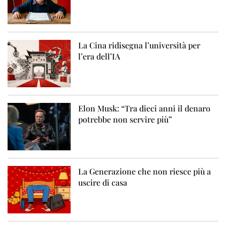
La Cina ridisegna l’università per
l’era dell’IA
Elon Musk: “Tra dieci anni il denaro
potrebbe non servire più”
La Generazione che non riesce più a
uscire di casa