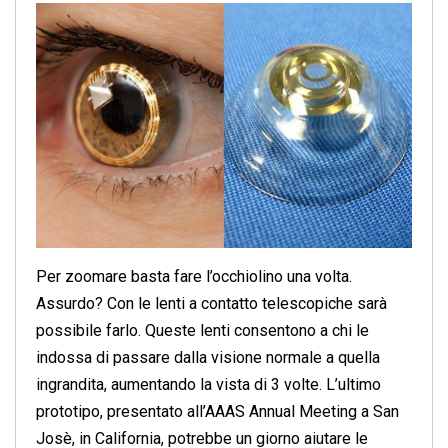
Per zoomare basta fare l’occhiolino una volta.
Assurdo? Con le lenti a contatto telescopiche sarà
possibile farlo. Queste lenti consentono a chi le
indossa di passare dalla visione normale a quella
ingrandita, aumentando la vista di 3 volte. L’ultimo
prototipo, presentato all’AAAS Annual Meeting a San
Josè, in California, potrebbe un giorno aiutare le