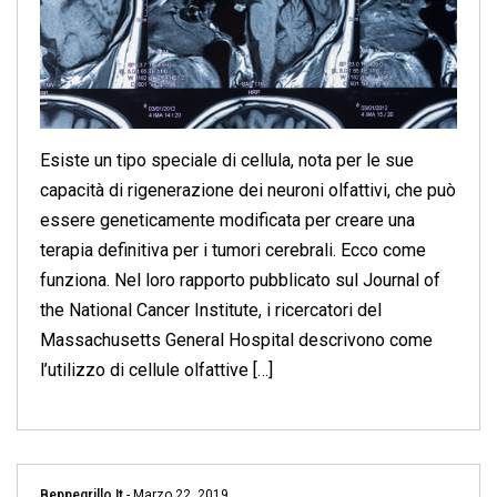
Esiste un tipo speciale di cellula, nota per le sue
capacità di rigenerazione dei neuroni olfattivi, che può
essere geneticamente modificata per creare una
terapia definitiva per i tumori cerebrali. Ecco come
funziona. Nel loro rapporto pubblicato sul Journal of
the National Cancer Institute, i ricercatori del
Massachusetts General Hospital descrivono come
l’utilizzo di cellule olfattive […]
Beppegrillo.it
-
Marzo 22, 2019