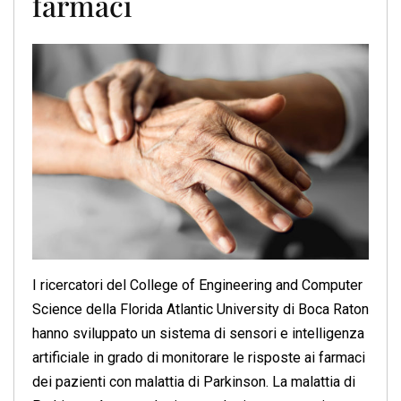
farmaci
I ricercatori del College of Engineering and Computer
Science della Florida Atlantic University di Boca Raton
hanno sviluppato un sistema di sensori e intelligenza
artificiale in grado di monitorare le risposte ai farmaci
dei pazienti con malattia di Parkinson. La malattia di