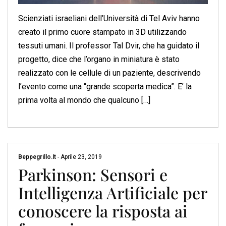
Scienziati israeliani dell’Università di Tel Aviv hanno
creato il primo cuore stampato in 3D utilizzando
tessuti umani. Il professor Tal Dvir, che ha guidato il
progetto, dice che l’organo in miniatura è stato
realizzato con le cellule di un paziente, descrivendo
l’evento come una “grande scoperta medica”. E’ la
prima volta al mondo che qualcuno […]
Beppegrillo.it
-
Aprile 23, 2019
Parkinson: Sensori e
Intelligenza Artificiale per
conoscere la risposta ai