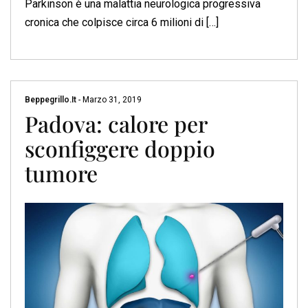
Parkinson è una malattia neurologica progressiva
cronica che colpisce circa 6 milioni di […]
Beppegrillo.it
-
Marzo 31, 2019
Padova: calore per
sconfiggere doppio
tumore