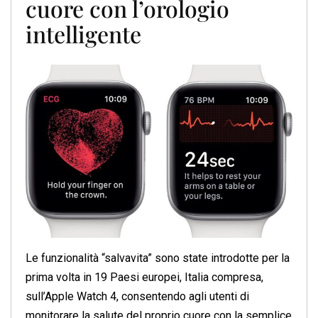
cuore con l’orologio
intelligente
Le funzionalità “salvavita” sono state introdotte per la
prima volta in 19 Paesi europei, Italia compresa,
sull’Apple Watch 4, consentendo agli utenti di
monitorare la salute del proprio cuore con la semplice