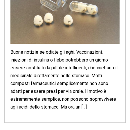
Buone notizie se odiate gli aghi. Vaccinazioni,
iniezioni di insulina o flebo potrebbero un giorno
essere sostituiti da pillole intelligenti, che iniettano il
medicinale direttamente nello stomaco. Molti
composti farmaceutici semplicemente non sono
adatti per essere presi per via orale. Il motivo è
estremamente semplice, non possono sopravvivere
agli acidi dello stomaco. Ma ora un […]