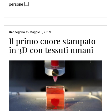
persone […]
Beppegrillo.it
-
Maggio 8, 2019
Il primo cuore stampato
in 3D con tessuti umani