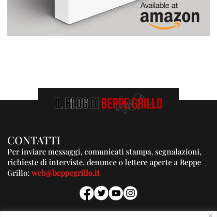
CONTATTI
Per inviare messaggi, comunicati stampa, segnalazioni,
richieste di interviste, denunce o lettere aperte a Beppe
Grillo:
web@beppegrillo.it