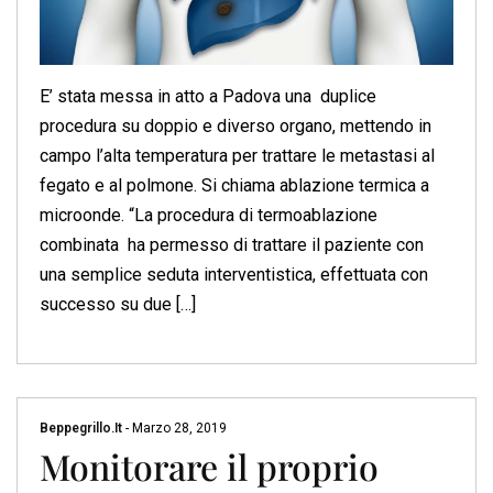
E’ stata messa in atto a Padova una duplice
procedura su doppio e diverso organo, mettendo in
campo l’alta temperatura per trattare le metastasi al
fegato e al polmone. Si chiama ablazione termica a
microonde. “La procedura di termoablazione
combinata ha permesso di trattare il paziente con
una semplice seduta interventistica, effettuata con
successo su due […]
Beppegrillo.it
-
Marzo 28, 2019
Monitorare il proprio