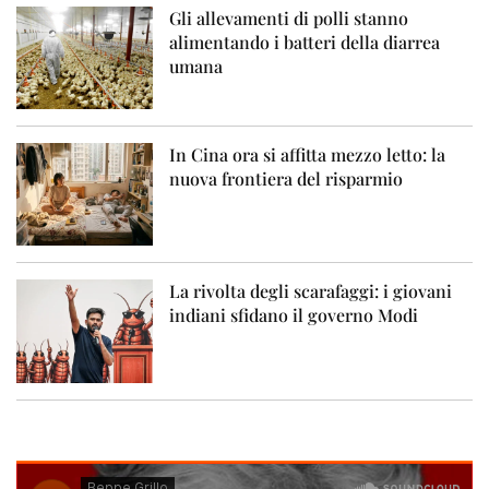
Gli allevamenti di polli stanno
alimentando i batteri della diarrea
umana
In Cina ora si affitta mezzo letto: la
nuova frontiera del risparmio
La rivolta degli scarafaggi: i giovani
indiani sfidano il governo Modi