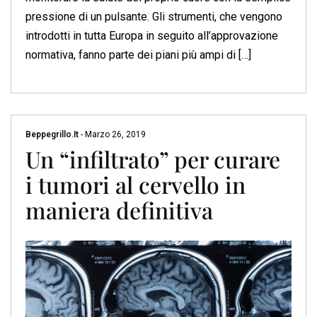
pressione di un pulsante. Gli strumenti, che vengono
introdotti in tutta Europa in seguito all’approvazione
normativa, fanno parte dei piani più ampi di […]
Beppegrillo.it
-
Marzo 26, 2019
Un “infiltrato” per curare
i tumori al cervello in
maniera definitiva