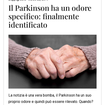
Il Parkinson ha un odore
specifico: finalmente
identificato
La notizia è una vera bomba, il Parkinson ha un suo
proprio odore e quindi può essere rilevato. Quando?