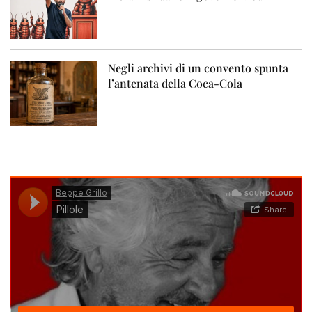
Negli archivi di un convento spunta
l’antenata della Coca-Cola