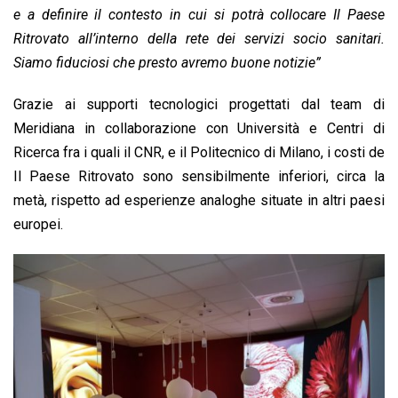
e a definire il contesto in cui si potrà collocare Il Paese
Ritrovato all’interno della rete dei servizi socio sanitari.
Siamo fiduciosi che presto avremo buone notizie”
Grazie ai supporti tecnologici progettati dal team di
Meridiana in collaborazione con Università e Centri di
Ricerca fra i quali il CNR, e il Politecnico di Milano, i costi de
Il Paese Ritrovato sono sensibilmente inferiori, circa la
metà, rispetto ad esperienze analoghe situate in altri paesi
europei.