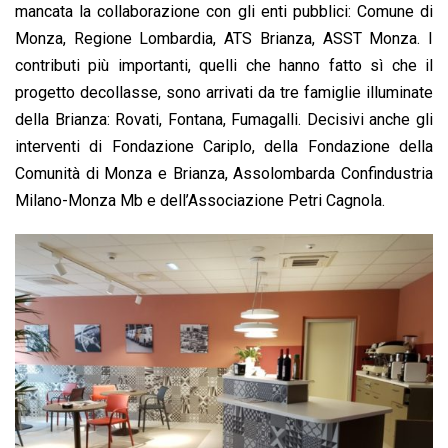
mancata la collaborazione con gli enti pubblici: Comune di
Monza, Regione Lombardia, ATS Brianza, ASST Monza. I
contributi più importanti, quelli che hanno fatto sì che il
progetto decollasse, sono arrivati da tre famiglie illuminate
della Brianza: Rovati, Fontana, Fumagalli. Decisivi anche gli
interventi di Fondazione Cariplo, della Fondazione della
Comunità di Monza e Brianza, Assolombarda Confindustria
Milano-Monza Mb e dell’Associazione Petri Cagnola.