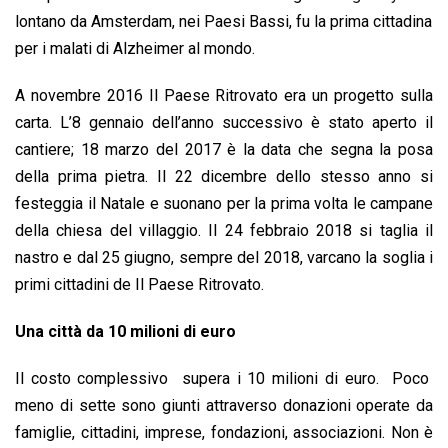
lontano da Amsterdam, nei Paesi Bassi, fu la prima cittadina
per i malati di Alzheimer al mondo.
A novembre 2016 Il Paese Ritrovato era un progetto sulla
carta. L’8 gennaio dell’anno successivo è stato aperto il
cantiere; 18 marzo del 2017 è la data che segna la posa
della prima pietra. Il 22 dicembre dello stesso anno si
festeggia il Natale e suonano per la prima volta le campane
della chiesa del villaggio. Il 24 febbraio 2018 si taglia il
nastro e dal 25 giugno, sempre del 2018, varcano la soglia i
primi cittadini de Il Paese Ritrovato.
Una città da 10 milioni di euro
Il costo complessivo supera i 10 milioni di euro. Poco
meno di sette sono giunti attraverso donazioni operate da
famiglie, cittadini, imprese, fondazioni, associazioni. Non è