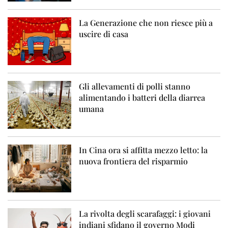
La Generazione che non riesce più a
uscire di casa
Gli allevamenti di polli stanno
alimentando i batteri della diarrea
umana
In Cina ora si affitta mezzo letto: la
nuova frontiera del risparmio
La rivolta degli scarafaggi: i giovani
indiani sfidano il governo Modi