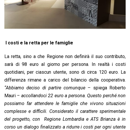
I costi e la retta per le famiglie
La retta, sino a che Regione non definirà il suo contributo,
sarà di 98 euro al giorno per persona. In realtà i costi
quotidiani, per ciascun utente, sono di circa 120 euro. La
differenza rimane a carico del bilancio della cooperativa.
“Abbiamo deciso di partire comunque
– spiega Roberto
Mauri
– accollandoci 22 euro a persona. Questo perché non
possiamo far attendere le famiglie che vivono situazioni
complesse e difficili. Considerato il carattere sperimentale
del progetto, con Regione Lombardia e ATS Brianza è in
corso un dialogo finalizzato a ridurre i costi per ogni utente