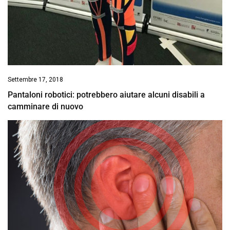
Settembre 17, 2018
Pantaloni robotici: potrebbero aiutare alcuni disabili a
camminare di nuovo