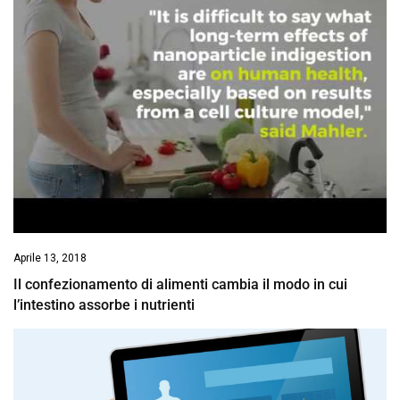
Aprile 13, 2018
Il confezionamento di alimenti cambia il modo in cui
l’intestino assorbe i nutrienti