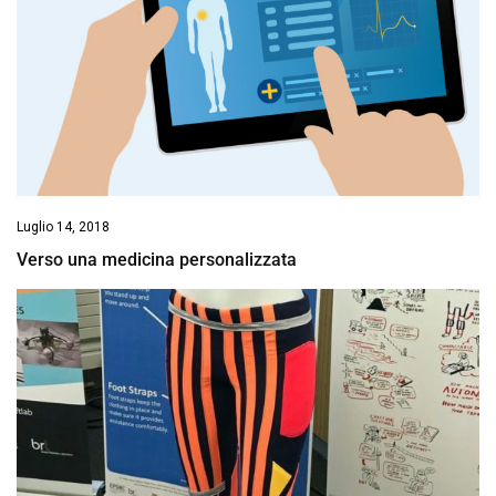
Luglio 14, 2018
Verso una medicina personalizzata