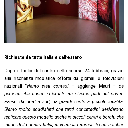
Richieste da tutta Italia e dall’estero
Dopo il taglio del nastro dello scorso 24 febbraio, grazie
alla risonanza mediatica offerta da giornali e televisioni
nazionali “
siamo stati contatti
– aggiunge Mauri
– da
persone che hanno chiamato da diverse parti del nostro
Paese: da nord a sud, da grandi centri a piccole località.
Siamo molto soddisfatti che tanti concittadini desiderano
replicare questo modello anche in piccoli centri e borghi che
fanno della nostra Italia, insieme ai rinomati tesori artistici,