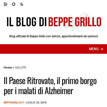
Blog ufficiale di Beppe Grillo con articoli, approfondimenti ed opinioni
≡
MENU
☰
Home
>
SALUTE
Il Paese Ritrovato, il primo borgo
per i malati di Alzheimer
BEPPEGRILLO.IT
- LUGLIO 23, 2018