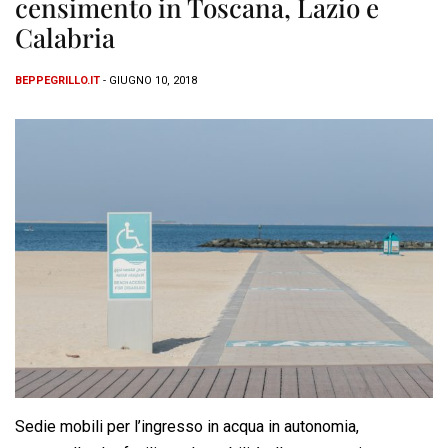
censimento in Toscana, Lazio e
Calabria
BEPPEGRILLO.IT
- GIUGNO 10, 2018
Sedie mobili per l’ingresso in acqua in autonomia,