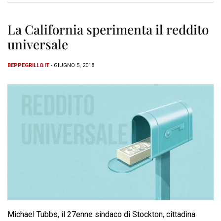
La California sperimenta il reddito
universale
BEPPEGRILLO.IT
- GIUGNO 5, 2018
Michael Tubbs, il 27enne sindaco di Stockton, cittadina