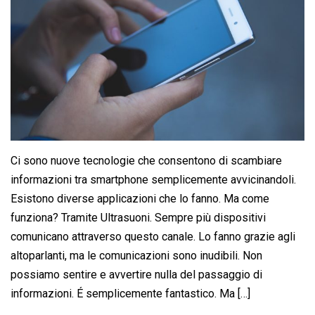
Ci sono nuove tecnologie che consentono di scambiare
informazioni tra smartphone semplicemente avvicinandoli.
Esistono diverse applicazioni che lo fanno. Ma come
funziona? Tramite Ultrasuoni. Sempre più dispositivi
comunicano attraverso questo canale. Lo fanno grazie agli
altoparlanti, ma le comunicazioni sono inudibili. Non
possiamo sentire e avvertire nulla del passaggio di
informazioni. É semplicemente fantastico. Ma […]