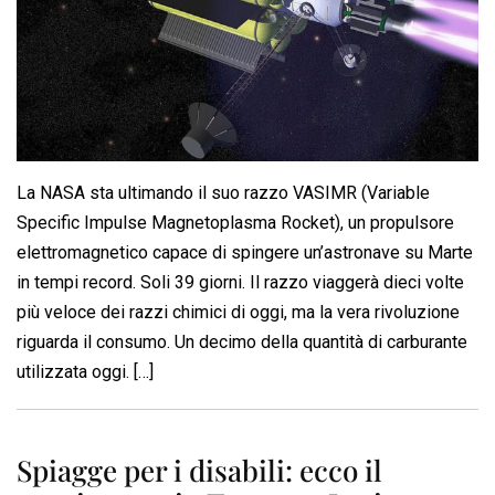
La NASA sta ultimando il suo razzo VASIMR (Variable
Specific Impulse Magnetoplasma Rocket), un propulsore
elettromagnetico capace di spingere un’astronave su Marte
in tempi record. Soli 39 giorni. Il razzo viaggerà dieci volte
più veloce dei razzi chimici di oggi, ma la vera rivoluzione
riguarda il consumo. Un decimo della quantità di carburante
utilizzata oggi. […]
Spiagge per i disabili: ecco il