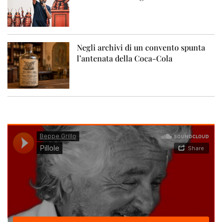
Negli archivi di un convento spunta
l’antenata della Coca-Cola