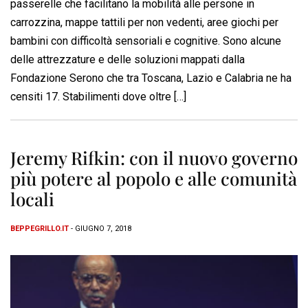
passerelle che facilitano la mobilità alle persone in
carrozzina, mappe tattili per non vedenti, aree giochi per
bambini con difficoltà sensoriali e cognitive. Sono alcune
delle attrezzature e delle soluzioni mappati dalla
Fondazione Serono che tra Toscana, Lazio e Calabria ne ha
censiti 17. Stabilimenti dove oltre […]
Jeremy Rifkin: con il nuovo governo
più potere al popolo e alle comunità
locali
BEPPEGRILLO.IT
- GIUGNO 7, 2018