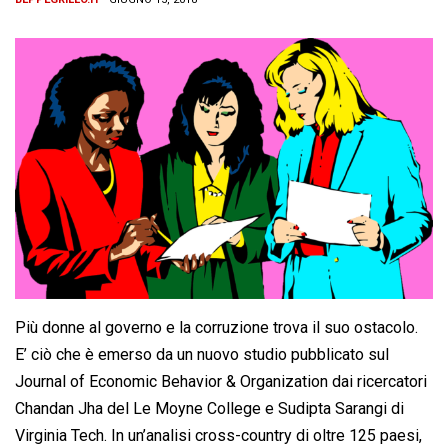
Più donne al governo e la corruzione trova il suo ostacolo.
E’ ciò che è emerso da un nuovo studio pubblicato sul
Journal of Economic Behavior & Organization dai ricercatori
Chandan Jha del Le Moyne College e Sudipta Sarangi di
Virginia Tech. In un’analisi cross-country di oltre 125 paesi,