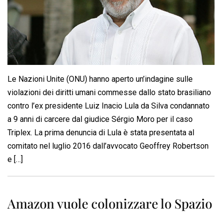
Le Nazioni Unite (ONU) hanno aperto un’indagine sulle
violazioni dei diritti umani commesse dallo stato brasiliano
contro l’ex presidente Luiz Inacio Lula da Silva condannato
a 9 anni di carcere dal giudice Sérgio Moro per il caso
Triplex. La prima denuncia di Lula è stata presentata al
comitato nel luglio 2016 dall’avvocato Geoffrey Robertson
e […]
Amazon vuole colonizzare lo Spazio