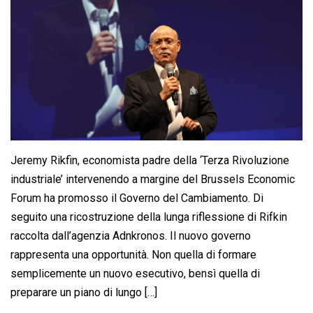
Jeremy Rikfin, economista padre della ‘Terza Rivoluzione
industriale’ intervenendo a margine del Brussels Economic
Forum ha promosso il Governo del Cambiamento. Di
seguito una ricostruzione della lunga riflessione di Rifkin
raccolta dall’agenzia Adnkronos. Il nuovo governo
rappresenta una opportunità. Non quella di formare
semplicemente un nuovo esecutivo, bensì quella di
preparare un piano di lungo […]