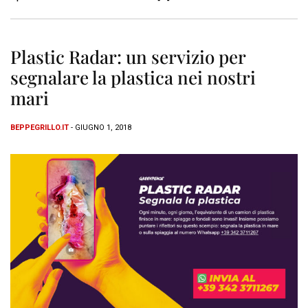
Plastic Radar: un servizio per
segnalare la plastica nei nostri
mari
BEPPEGRILLO.IT
- GIUGNO 1, 2018