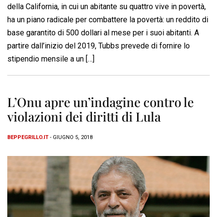
della California, in cui un abitante su quattro vive in povertà,
ha un piano radicale per combattere la povertà: un reddito di
base garantito di 500 dollari al mese per i suoi abitanti. A
partire dall’inizio del 2019, Tubbs prevede di fornire lo
stipendio mensile a un […]
L’Onu apre un’indagine contro le
violazioni dei diritti di Lula
BEPPEGRILLO.IT
- GIUGNO 5, 2018