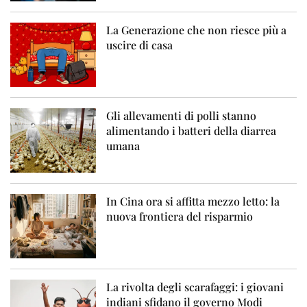
La Generazione che non riesce più a
uscire di casa
Gli allevamenti di polli stanno
alimentando i batteri della diarrea
umana
In Cina ora si affitta mezzo letto: la
nuova frontiera del risparmio
La rivolta degli scarafaggi: i giovani
indiani sfidano il governo Modi