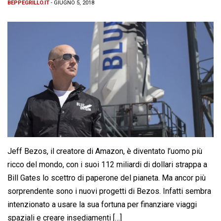
BEPPEGRILLO.IT
- GIUGNO 5, 2018
Jeff Bezos, il creatore di Amazon, è diventato l’uomo più
ricco del mondo, con i suoi 112 miliardi di dollari strappa a
Bill Gates lo scettro di paperone del pianeta. Ma ancor più
sorprendente sono i nuovi progetti di Bezos. Infatti sembra
intenzionato a usare la sua fortuna per finanziare viaggi
spaziali e creare insediamenti […]