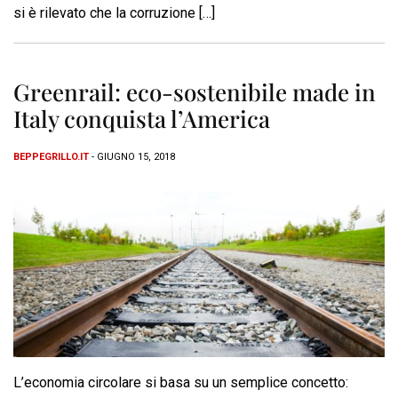
si è rilevato che la corruzione […]
Greenrail: eco-sostenibile made in
Italy conquista l’America
BEPPEGRILLO.IT
- GIUGNO 15, 2018
L’economia circolare si basa su un semplice concetto: