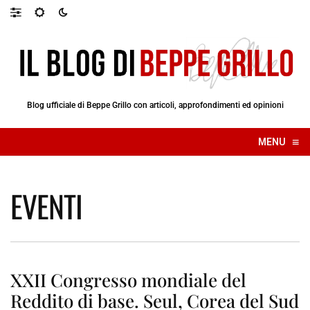
Blog ufficiale di Beppe Grillo con articoli, approfondimenti ed opinioni
≡
MENU
☰
EVENTI
XXII Congresso mondiale del
Reddito di base. Seul, Corea del Sud