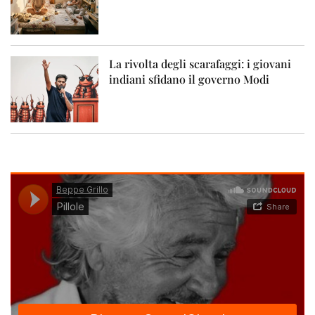
La rivolta degli scarafaggi: i giovani
indiani sfidano il governo Modi