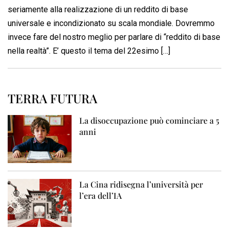
seriamente alla realizzazione di un reddito di base
universale e incondizionato su scala mondiale. Dovremmo
invece fare del nostro meglio per parlare di “reddito di base
nella realtà”. E’ questo il tema del 22esimo […]
TERRA FUTURA
La disoccupazione può cominciare a 5
anni
La Cina ridisegna l’università per
l’era dell’IA