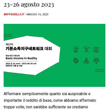
23-26 agosto 2023
BEPPEGRILLO.IT
- MAGGIO 16, 2023
Affermare semplicemente quanto sia auspicabile e
importante il reddito di base, come abbiamo affermato
troppe volte, non sarebbe sufficiente se crediamo