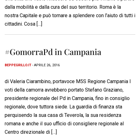
dalla mobilità e dalla cura del suo territorio. Roma è la
nostra Capitale e può tornare a splendere con l’aiuto di tutti i
cittadini. Cosa […]
#GomorraPd in Campania
BEPPEGRILLO.IT
- APRILE 26, 2016
di Valeria Ciarambino, portavoce M5S Regione Campania I
voti della camorra avrebbero portato Stefano Graziano,
presidente regionale del Pd in Campania, fino in consiglio
regionale, dove tuttora siede. La guardia di finanza sta
perquisendo la sua casa di Teverola, la sua residenza
romana e anche il suo ufficio di consigliere regionale al
Centro direzionale di […]