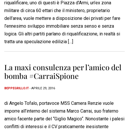
riqualificare, uno di questi è Piazza d’Armi, un’ex zona
militare di circa 60 ettari che il ministero, proprietario
dell’area, vuole mettere a disposizione dei privati per fare
l’ennesimo sviluppo immobiliare senza senso e senza
logica. Gli altri partiti parlano di riqualificazione, in realtà si
tratta una speculazione edilizia […]
La maxi consulenza per l’amico del
bomba #CarraiSpione
BEPPEGRILLO.IT
- APRILE 29, 2016
di Angelo Tofalo, portavoce M5S Camera Renzie vuole
imporre all’interno del sistema Marco Carrai, suo fraterno
amico facente parte del “Giglio Magico“. Nonostante i palesi
conflitti di interessi e il CV praticamente inesistente