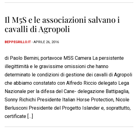
Il M5S e le associazioni salvano i
cavalli di Agropoli
BEPPEGRILLO.IT
- APRILE 26, 2016
di Paolo Bernini, portavoce M5S Camera La persistente
illegittimità e le gravissime omissioni che hanno
determinato le condizioni di gestione dei cavalli di Agropoli
che abbiamo constatato con Alfredo Riccio delegato Lega
Nazionale per la difesa del Cane- delegazione Battipaglia,
Sonny Richichi Presidente Italian Horse Protection, Nicole
Berlusconi Presidente del Progetto Islander e, soprattutto,
certificate […]