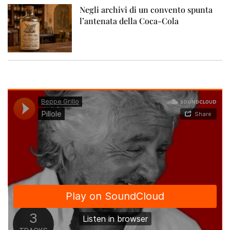
Negli archivi di un convento spunta
l’antenata della Coca-Cola