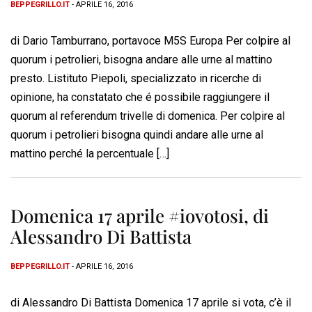
BEPPEGRILLO.IT
- APRILE 16, 2016
di Dario Tamburrano, portavoce M5S Europa Per colpire al
quorum i petrolieri, bisogna andare alle urne al mattino
presto. Listituto Piepoli, specializzato in ricerche di
opinione, ha constatato che é possibile raggiungere il
quorum al referendum trivelle di domenica. Per colpire al
quorum i petrolieri bisogna quindi andare alle urne al
mattino perché la percentuale […]
Domenica 17 aprile #iovotosi, di
Alessandro Di Battista
BEPPEGRILLO.IT
- APRILE 16, 2016
di Alessandro Di Battista Domenica 17 aprile si vota, c’è il