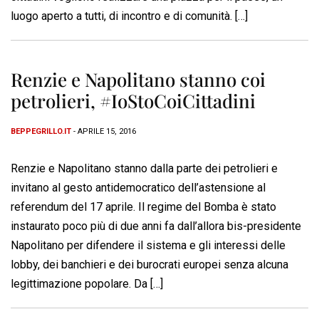
luogo aperto a tutti, di incontro e di comunità. […]
Renzie e Napolitano stanno coi
petrolieri, #IoStoCoiCittadini
BEPPEGRILLO.IT
- APRILE 15, 2016
Renzie e Napolitano stanno dalla parte dei petrolieri e
invitano al gesto antidemocratico dell’astensione al
referendum del 17 aprile. Il regime del Bomba è stato
instaurato poco più di due anni fa dall’allora bis-presidente
Napolitano per difendere il sistema e gli interessi delle
lobby, dei banchieri e dei burocrati europei senza alcuna
legittimazione popolare. Da […]