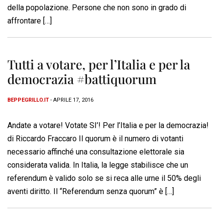
della popolazione. Persone che non sono in grado di
affrontare […]
Tutti a votare, per l’Italia e per la
democrazia #battiquorum
BEPPEGRILLO.IT
- APRILE 17, 2016
Andate a votare! Votate SI’! Per l’Italia e per la democrazia!
di Riccardo Fraccaro Il quorum è il numero di votanti
necessario affinché una consultazione elettorale sia
considerata valida. In Italia, la legge stabilisce che un
referendum è valido solo se si reca alle urne il 50% degli
aventi diritto. Il “Referendum senza quorum” è […]