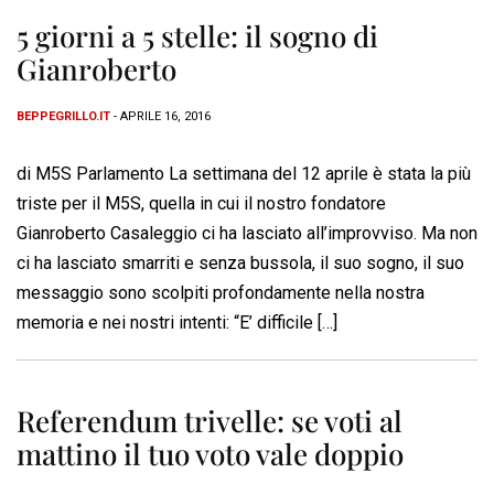
5 giorni a 5 stelle: il sogno di
Gianroberto
BEPPEGRILLO.IT
- APRILE 16, 2016
di M5S Parlamento La settimana del 12 aprile è stata la più
triste per il M5S, quella in cui il nostro fondatore
Gianroberto Casaleggio ci ha lasciato all’improvviso. Ma non
ci ha lasciato smarriti e senza bussola, il suo sogno, il suo
messaggio sono scolpiti profondamente nella nostra
memoria e nei nostri intenti: “E’ difficile […]
Referendum trivelle: se voti al
mattino il tuo voto vale doppio