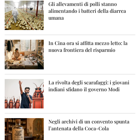
Gli allevamenti di polli stanno
alimentando i batteri della diarrea
umana
In Cina ora si affitta mezzo letto: la
nuova frontiera del risparmio
La rivolta degli scarafaggi: i giovani
indiani sfidano il governo Modi
Negli archivi di un convento spunta
l’antenata della Coca-Cola