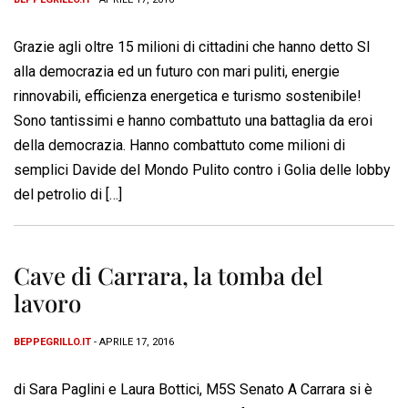
Grazie agli oltre 15 milioni di cittadini che hanno detto SI
alla democrazia ed un futuro con mari puliti, energie
rinnovabili, efficienza energetica e turismo sostenibile!
Sono tantissimi e hanno combattuto una battaglia da eroi
della democrazia. Hanno combattuto come milioni di
semplici Davide del Mondo Pulito contro i Golia delle lobby
del petrolio di […]
Cave di Carrara, la tomba del
lavoro
BEPPEGRILLO.IT
- APRILE 17, 2016
di Sara Paglini e Laura Bottici, M5S Senato A Carrara si è