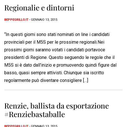
Regionalie e dintorni
BEPPEGRILLO.IT
- GENNAIO 13, 2015
“In questi giorni sono stati nominati on line i candidati
provinciali per il M5S per le prossime regionali.Nei
prossimi giorni saranno votati i candidati portavoce
presidenti di Regione. Questo seguendo le regole che il
M5S si è dato dall’inizio e promuovendo quindi figure dal
basso, quasi sempre attivisti. Chiunque sia iscritto
regolarmente può diventare consigliere […]
Renzie, ballista da esportazione
#Renziebastaballe
BEPPEGRILLO.IT
- GENNAIO 13, 2015