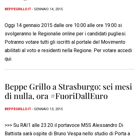
BEPPEGRILLO.IT
- GENNAIO 14, 2015
Oggi 14 gennaio 2015 dalle ore 10.00 alle ore 19.00 si
svolgeranno le Regionalie online per i candidati pugliesi.
Potranno votare tutti gli iscritti al portale del Movimento
abilitati al voto e residenti nella Regione. Per votare accedi
qui.
Beppe Grillo a Strasburgo: sei mesi
di nulla, ora #FuoriDallEuro
BEPPEGRILLO.IT
- GENNAIO 13, 2015
>>> Su RAI1 alle 23.20 il portavoce M5S Alessandro Di
Battista sarà ospite di Bruno Vespa nello studio di Porta a