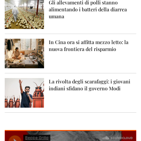
Gli allevamenti di polli stanno
alimentando i batteri della diarrea
umana
In Cina ora si affitta mezzo letto: la
nuova frontiera del risparmio
La rivolta degli scarafaggi: i giovani
indiani sfidano il governo Modi