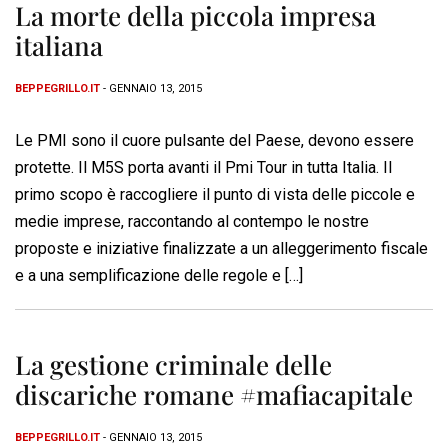
La morte della piccola impresa
italiana
BEPPEGRILLO.IT
- GENNAIO 13, 2015
Le PMI sono il cuore pulsante del Paese, devono essere
protette. Il M5S porta avanti il Pmi Tour in tutta Italia. Il
primo scopo è raccogliere il punto di vista delle piccole e
medie imprese, raccontando al contempo le nostre
proposte e iniziative finalizzate a un alleggerimento fiscale
e a una semplificazione delle regole e […]
La gestione criminale delle
discariche romane #mafiacapitale
BEPPEGRILLO.IT
- GENNAIO 13, 2015