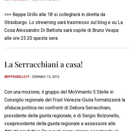
>>> Beppe Grillo alle 18 si collegherà in diretta da
Strasburgo. Lo streaming sarà trasmesso sul blog e su La
Cosa Alessandro Di Battista sarà ospite di Bruno Vespa
alle ore 23.20 questa sera.
La Serracchiani a casa!
BEPPEGRILLO.IT
- GENNAIO 13, 2015
Con una mozione, il gruppo del MoVimento 5 Stelle in
Consiglio regionale del Friuli Venezia-Giulia formalizzerà la
sfiducia politica nei confronti di Debora Serracchiani,
presidente della giunta regionale, e di Sergio Bolzonello,
vicepresidente della giunta regionale e assessore alle