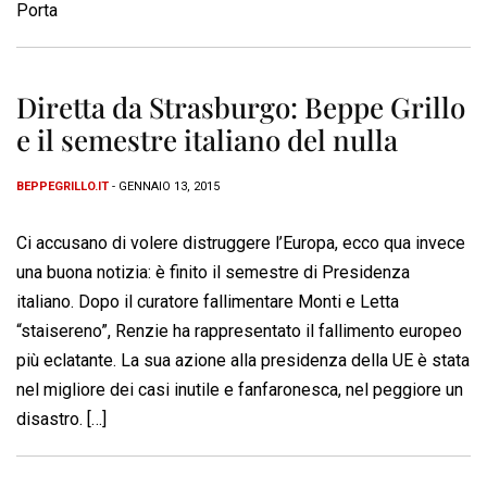
Porta
Diretta da Strasburgo: Beppe Grillo
e il semestre italiano del nulla
BEPPEGRILLO.IT
- GENNAIO 13, 2015
Ci accusano di volere distruggere l’Europa, ecco qua invece
una buona notizia: è finito il semestre di Presidenza
italiano. Dopo il curatore fallimentare Monti e Letta
“staisereno”, Renzie ha rappresentato il fallimento europeo
più eclatante. La sua azione alla presidenza della UE è stata
nel migliore dei casi inutile e fanfaronesca, nel peggiore un
disastro. […]