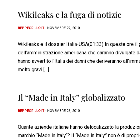
Wikileaks e la fuga di notizie
BEPPEGRILLO.IT
- NOVEMBRE 27, 2010
Wikileaks e il dossier Italia-USA(01:33) In queste ore il 
dell’amministrazione americana che saranno divulgate da 
hanno avvertito l’Italia dei danni che deriveranno all’i
molto gravi […]
Il “Made in Italy” globalizzato
BEPPEGRILLO.IT
- NOVEMBRE 26, 2010
Quante aziende italiane hanno delocalizzato la produzio
marchio “Made in Italy“? Il “Made in Italy” non è di propr