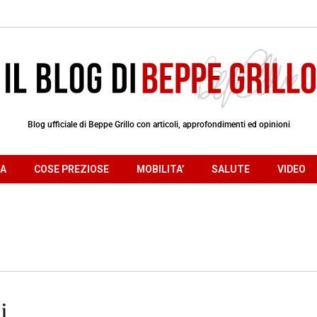
Blog ufficiale di Beppe Grillo con articoli, approfondimenti ed opinioni
RA
COSE PREZIOSE
MOBILITA’
SALUTE
VIDEO
i