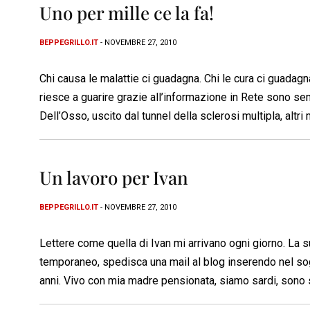
Uno per mille ce la fa!
BEPPEGRILLO.IT
- NOVEMBRE 27, 2010
Chi causa le malattie ci guadagna. Chi le cura ci guadagn
riesce a guarire grazie all’informazione in Rete sono s
Dell’Osso, uscito dal tunnel della sclerosi multipla, altri
Un lavoro per Ivan
BEPPEGRILLO.IT
- NOVEMBRE 27, 2010
Lettere come quella di Ivan mi arrivano ogni giorno. La su
temporaneo, spedisca una mail al blog inserendo nel sog
anni. Vivo con mia madre pensionata, siamo sardi, sono 