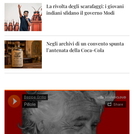
La rivolta degli scarafaggi: i giovani
indiani sfidano il governo Modi
Negli archivi di un convento spunta
l’antenata della Coca-Cola