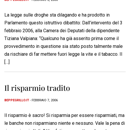
La legge sulle droghe sta dilagando e ha prodotto in
Parlamento questo istruttivo dibattito: Dall’intervento del 3
febbraio 2006, alla Camera dei Deputati della dipendente
Tiziana Valpiana: “Qualcuno ha già asserito prima come il
provvedimento in questione sia stato posto talmente male
da rischiare di far mettere fuori legge la vite e il tabacco. Il
[…]
Il risparmio tradito
BEPPEGRILLO.IT
- FEBBRAIO 7, 2006
Il risparmio è sacro! Si risparmia per essere risparmiati, ma
le banche non risparmiano niente e nessuno. Vale la pena di