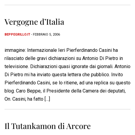
Vergogne d’Italia
BEPPEGRILLO.IT
- FEBBRAIO 5, 2006
immagine: Internazionale Ieri Pierferdinando Casini ha
rilasciato delle gravi dichiarazioni su Antonio Di Pietro in
televisione. Dichiarazioni quasi ignorate dai giornali. Antonio
Di Pietro mi ha inviato questa lettera che pubblico. Invito
Pierferdinando Casini, se lo ritiene, ad una replica su questo
blog. Caro Beppe, il Presidente della Camera dei deputati,
On. Casini, ha fatto […]
Il Tutankamon di Arcore