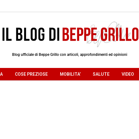
Blog ufficiale di Beppe Grillo con articoli, approfondimenti ed opinioni
RA
COSE PREZIOSE
MOBILITA’
SALUTE
VIDEO