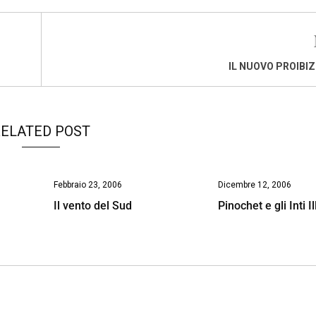
IL NUOVO PROIBI
ELATED POST
Febbraio 23, 2006
Dicembre 12, 2006
Il vento del Sud
Pinochet e gli Inti I