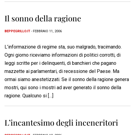
Il sonno della ragione
BEPPEGRILLO.IT
- FEBBRAIO 11, 2006
L’informazione di regime sta, suo malgrado, tracimando.
Ogni giorno riceviamo informazioni di politici corrotti, di
leggi scritte per i delinquenti, di banchieri che pagano
mazzette ai parlamentari, di recessione del Paese. Ma
ormai siamo anestetizzati. Se il sonno della ragione genera
mostri, qui sono i mostri ad aver generato il sonno della
ragione. Qualcuno si […]
L’incantesimo degli inceneritori