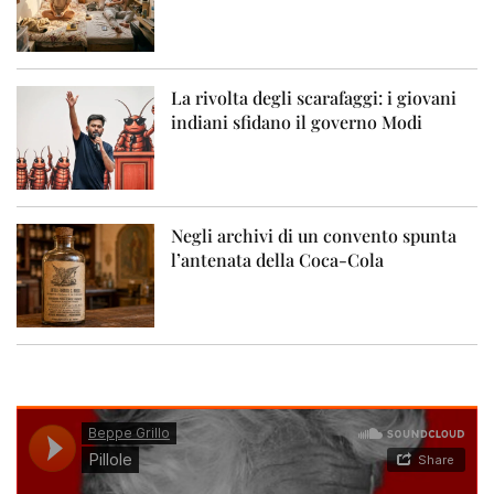
La rivolta degli scarafaggi: i giovani
indiani sfidano il governo Modi
Negli archivi di un convento spunta
l’antenata della Coca-Cola