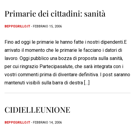
Primarie dei cittadini: sanità
BEPPEGRILLO.IT
- FEBBRAIO 15, 2006
Fino ad oggi le primarie le hanno fatte i nostri dipendenti.E
arrivato il momento che le primarie le facciano i datori di
lavoro. Oggi pubblico una bozza di proposta sulla sanità,
per cui ringrazio Partecipasalute, che sarà integrata con i
vostri commenti prima di diventare definitiva. I post saranno
mantenuti visibili sulla barra di destra […]
CIDIELLEUNIONE
BEPPEGRILLO.IT
- FEBBRAIO 14, 2006