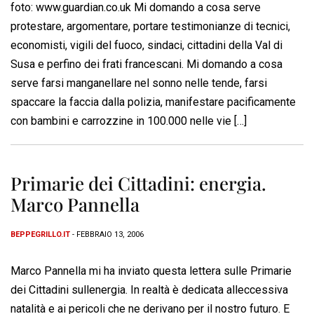
foto: www.guardian.co.uk Mi domando a cosa serve
protestare, argomentare, portare testimonianze di tecnici,
economisti, vigili del fuoco, sindaci, cittadini della Val di
Susa e perfino dei frati francescani. Mi domando a cosa
serve farsi manganellare nel sonno nelle tende, farsi
spaccare la faccia dalla polizia, manifestare pacificamente
con bambini e carrozzine in 100.000 nelle vie […]
Primarie dei Cittadini: energia.
Marco Pannella
BEPPEGRILLO.IT
- FEBBRAIO 13, 2006
Marco Pannella mi ha inviato questa lettera sulle Primarie
dei Cittadini sullenergia. In realtà è dedicata alleccessiva
natalità e ai pericoli che ne derivano per il nostro futuro. E