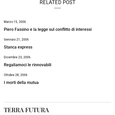
RELATED POST
Marzo 15, 2006
Piero Fassino e la legge sul conflitto di interessi
Gennaio 21, 2006
Stanca express
Dicembre 23, 2006
Regaliamoci le rinnovabili
Ottobre 28, 2006
I morti della mutua
TERRA FUTURA