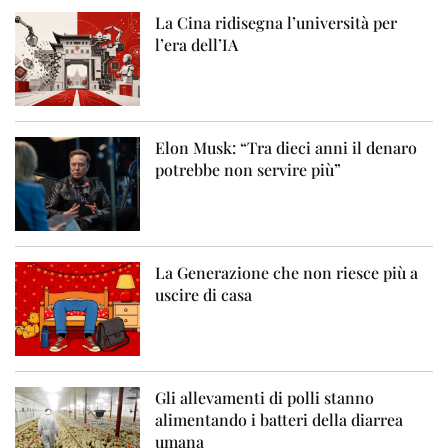
La Cina ridisegna l’università per
l’era dell’IA
Elon Musk: “Tra dieci anni il denaro
potrebbe non servire più”
La Generazione che non riesce più a
uscire di casa
Gli allevamenti di polli stanno
alimentando i batteri della diarrea
umana