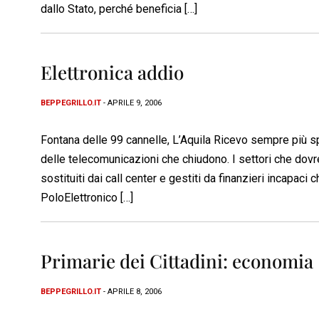
dallo Stato, perché beneficia […]
Elettronica addio
BEPPEGRILLO.IT
- APRILE 9, 2006
Fontana delle 99 cannelle, L’Aquila Ricevo sempre più spe
delle telecomunicazioni che chiudono. I settori che dovr
sostituiti dai call center e gestiti da finanzieri incapaci
PoloElettronico […]
Primarie dei Cittadini: economia
BEPPEGRILLO.IT
- APRILE 8, 2006