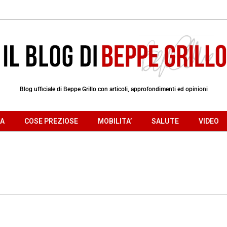
Blog ufficiale di Beppe Grillo con articoli, approfondimenti ed opinioni
RA
COSE PREZIOSE
MOBILITA’
SALUTE
VIDEO