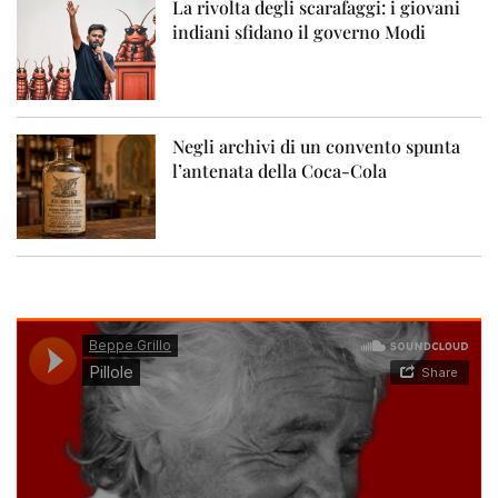
La rivolta degli scarafaggi: i giovani
indiani sfidano il governo Modi
Negli archivi di un convento spunta
l’antenata della Coca-Cola