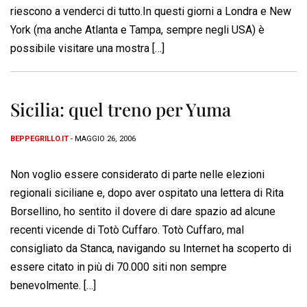
riescono a venderci di tutto.In questi giorni a Londra e New
York (ma anche Atlanta e Tampa, sempre negli USA) è
possibile visitare una mostra […]
Sicilia: quel treno per Yuma
BEPPEGRILLO.IT
- MAGGIO 26, 2006
Non voglio essere considerato di parte nelle elezioni
regionali siciliane e, dopo aver ospitato una lettera di Rita
Borsellino, ho sentito il dovere di dare spazio ad alcune
recenti vicende di Totò Cuffaro. Totò Cuffaro, mal
consigliato da Stanca, navigando su Internet ha scoperto di
essere citato in più di 70.000 siti non sempre
benevolmente. […]