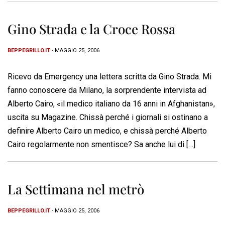
Gino Strada e la Croce Rossa
BEPPEGRILLO.IT
- MAGGIO 25, 2006
Ricevo da Emergency una lettera scritta da Gino Strada. Mi
fanno conoscere da Milano, la sorprendente intervista ad
Alberto Cairo, «il medico italiano da 16 anni in Afghanistan»,
uscita su Magazine. Chissà perché i giornali si ostinano a
definire Alberto Cairo un medico, e chissà perché Alberto
Cairo regolarmente non smentisce? Sa anche lui di […]
La Settimana nel metrò
BEPPEGRILLO.IT
- MAGGIO 25, 2006