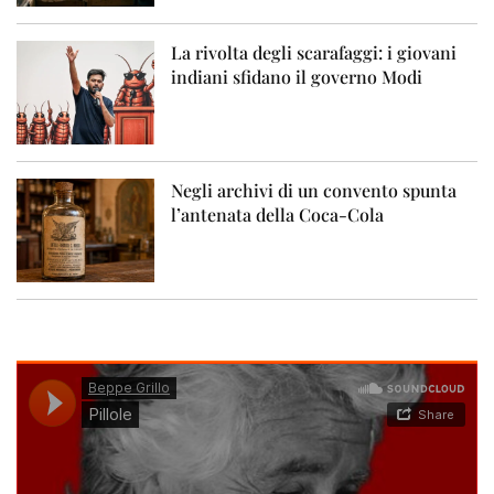
La rivolta degli scarafaggi: i giovani
indiani sfidano il governo Modi
Negli archivi di un convento spunta
l’antenata della Coca-Cola