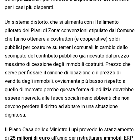
per i casi più disperati.
Un sistema distorto, che si alimenta con il fallimento
pilotato dei Piani di Zona: convenzioni stipulate dal Comune
che fanno ottenere a costruttori (e cooperative) soldi
pubblici per costruire su terreni comunali in cambio dello
scomputo del contributo pubblico già ricevuto dal prezzo
massimo di cessione degli immobili costruiti. Prezzo che
serve per fissare il canone di locazione o il prezzo di
vendita degli immobili, ovviamente più basso rispetto a
quello di mercato perchè questa forma di edilizia dovrebbe
essere riservata alle fasce sociali meno abbienti che non
devono perdere il diritto ad abitare in una situazione
dignitosa.
Il Piano Casa dellex Ministro Lupi prevede lo stanziamento
di
25 milioni di euro
all’anno per ristrutturare immobili ERP