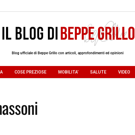
Blog ufficiale di Beppe Grillo con articoli, approfondimenti ed opinioni
RA
COSE PREZIOSE
MOBILITA’
SALUTE
VIDEO
massoni