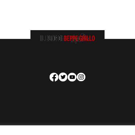
HOMEPAGE
COOKIE POLICY
PRIVACY POLICY
CONTATTI