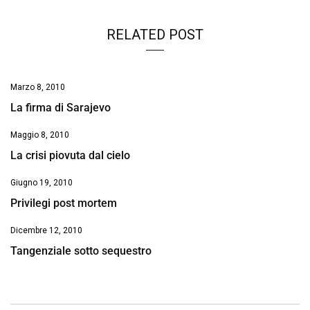
RELATED POST
Marzo 8, 2010
La firma di Sarajevo
Maggio 8, 2010
La crisi piovuta dal cielo
Giugno 19, 2010
Privilegi post mortem
Dicembre 12, 2010
Tangenziale sotto sequestro