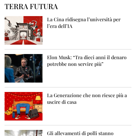
TERRA FUTURA
La Cina ridisegna l’università per
l’era dell’IA
Elon Musk: “Tra dieci anni il denaro
potrebbe non servire più”
La Generazione che non riesce più a
uscire di casa
Gli allevamenti di polli stanno