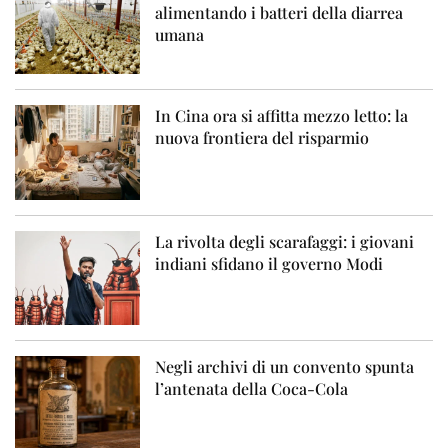
alimentando i batteri della diarrea
umana
In Cina ora si affitta mezzo letto: la
nuova frontiera del risparmio
La rivolta degli scarafaggi: i giovani
indiani sfidano il governo Modi
Negli archivi di un convento spunta
l’antenata della Coca-Cola