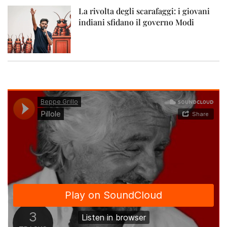
La rivolta degli scarafaggi: i giovani
indiani sfidano il governo Modi