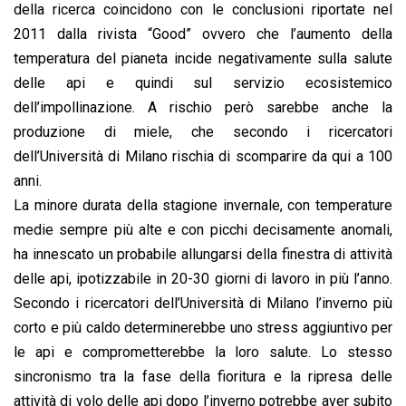
della ricerca coincidono con le conclusioni riportate nel
2011 dalla rivista “Good” ovvero che l’aumento della
temperatura del pianeta incide negativamente sulla salute
delle api e quindi sul servizio ecosistemico
dell’impollinazione. A rischio però sarebbe anche la
produzione di miele, che secondo i ricercatori
dell’Università di Milano rischia di scomparire da qui a 100
anni.
La minore durata della stagione invernale, con temperature
medie sempre più alte e con picchi decisamente anomali,
ha innescato un probabile allungarsi della finestra di attività
delle api, ipotizzabile in 20-30 giorni di lavoro in più l’anno.
Secondo i ricercatori dell’Università di Milano l’inverno più
corto e più caldo determinerebbe uno stress aggiuntivo per
le api e comprometterebbe la loro salute. Lo stesso
sincronismo tra la fase della fioritura e la ripresa delle
attività di volo delle api dopo l’inverno potrebbe aver subito