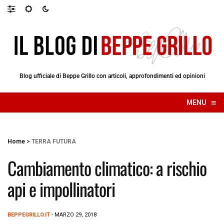
Blog ufficiale di Beppe Grillo con articoli, approfondimenti ed opinioni
≡
MENU
☰
Home
>
TERRA FUTURA
Cambiamento climatico: a rischio
api e impollinatori
BEPPEGRILLO.IT
- MARZO 29, 2018