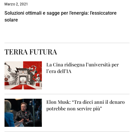
Marzo 2, 2021
Soluzioni ottimali e sagge per l’energia: l’essiccatore
solare
TERRA FUTURA
La Cina ridisegna l’università per
l’era dell’IA
Elon Musk: “Tra dieci anni il denaro
potrebbe non servire più”