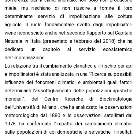
miele, ma rischiano di non riuscire a fornire il loro
determinante servizio di impollinazione alle colture
agricole. Il ruolo fondamentale svolto dagli impollinatori
viene riconosciuto anche nel secondo Rapporto sul Capitale
Naturale in Italia (presentato a febbraio del 2018) che ha
dedicato un capitolo al servizio ecosistemico
dell’impollinazione.
La relazione tra il cambiamento climatico e il rischio per api
e impollinatori è stata analizzata in una “Ricerca su possibili
influenze dei fenomeni climatici e ambientali quali fattori
determinanti l’assottigliamento delle popolazioni apistiche
mondiali”, del Centro Ricerche di Bioclimatologia
dell’Università di Milano , che ha analizzato le osservazioni
meteorologiche dal 1880 e le osservazioni satellitari dal
1978, ha confermato l’impatto dei cambiamenti climatici
sulle popolazioni di api domestiche e selvatiche. I risultati