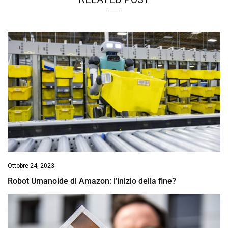
Ottobre 24, 2023
Robot Umanoide di Amazon: l’inizio della fine?