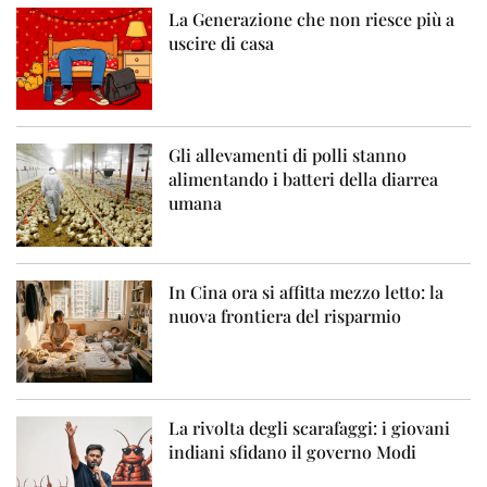
La Generazione che non riesce più a
uscire di casa
Gli allevamenti di polli stanno
alimentando i batteri della diarrea
umana
In Cina ora si affitta mezzo letto: la
nuova frontiera del risparmio
La rivolta degli scarafaggi: i giovani
indiani sfidano il governo Modi