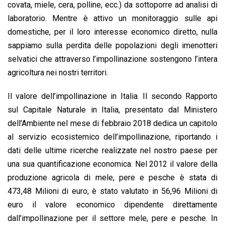
covata, miele, cera, polline, ecc.) da sottoporre ad analisi di
laboratorio. Mentre è attivo un monitoraggio sulle api
domestiche, per il loro interesse economico diretto, nulla
sappiamo sulla perdita delle popolazioni degli imenotteri
selvatici che attraverso l’impollinazione sostengono l’intera
agricoltura nei nostri territori.
Il valore dell’impollinazione in Italia. Il secondo Rapporto
sul Capitale Naturale in Italia, presentato dal Ministero
dell’Ambiente nel mese di febbraio 2018 dedica un capitolo
al servizio ecosistemico dell’impollinazione, riportando i
dati delle ultime ricerche realizzate nel nostro paese per
una sua quantificazione economica. Nel 2012 il valore della
produzione agricola di mele, pere e pesche è stata di
473,48 Milioni di euro, è stato valutato in 56,96 Milioni di
euro il valore economico dipendente direttamente
dall’impollinazione per il settore mele, pere e pesche. In