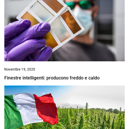
Novembre 19, 2020
Finestre intelligenti: producono freddo e caldo