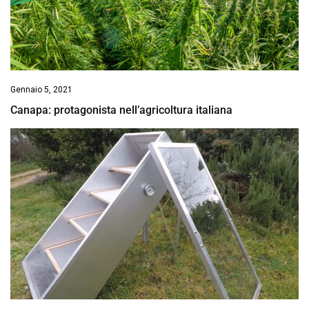
Gennaio 5, 2021
Canapa: protagonista nell’agricoltura italiana