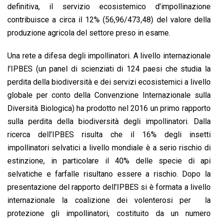
definitiva, il servizio ecosistemico d’impollinazione
contribuisce a circa il 12% (56,96/473,48) del valore della
produzione agricola del settore preso in esame.
Una rete a difesa degli impollinatori. A livello internazionale
l’IPBES (un panel di scienziati di 124 paesi che studia la
perdita della biodiversità e dei servizi ecosistemici a livello
globale per conto della Convenzione Internazionale sulla
Diversità Biologica) ha prodotto nel 2016 un primo rapporto
sulla perdita della biodiversità degli impollinatori. Dalla
ricerca dell’IPBES risulta che il 16% degli insetti
impollinatori selvatici a livello mondiale è a serio rischio di
estinzione, in particolare il 40% delle specie di api
selvatiche e farfalle risultano essere a rischio. Dopo la
presentazione del rapporto dell’IPBES si è formata a livello
internazionale la coalizione dei volenterosi per la
protezione gli impollinatori, costituito da un numero