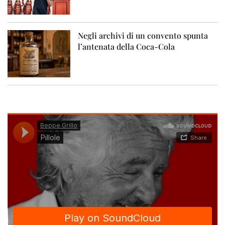
Negli archivi di un convento spunta
l’antenata della Coca-Cola