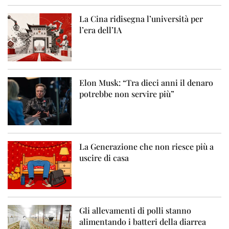
La Cina ridisegna l’università per
l’era dell’IA
Elon Musk: “Tra dieci anni il denaro
potrebbe non servire più”
La Generazione che non riesce più a
uscire di casa
Gli allevamenti di polli stanno
alimentando i batteri della diarrea