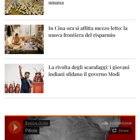
umana
In Cina ora si affitta mezzo letto: la
nuova frontiera del risparmio
La rivolta degli scarafaggi: i giovani
indiani sfidano il governo Modi