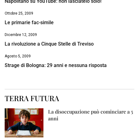
Napolitano su YouTube: non lasciatelo solo!
Ottobre 25, 2009
Le primarie fac-simile
Dicembre 12, 2009
La rivoluzione a Cinque Stelle di Treviso
Agosto 5, 2009
Strage di Bologna: 29 anni e nessuna risposta
TERRA FUTURA
La disoccupazione può cominciare a 5
anni