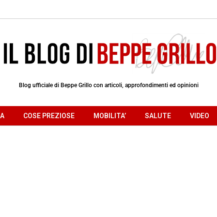
Blog ufficiale di Beppe Grillo con articoli, approfondimenti ed opinioni
RA
COSE PREZIOSE
MOBILITA’
SALUTE
VIDEO