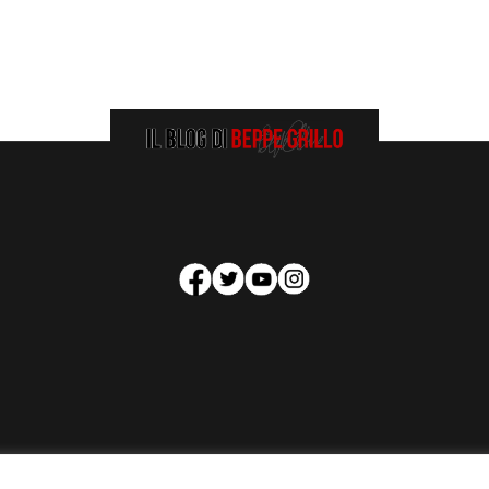
HOMEPAGE
COOKIE POLICY
PRIVACY POLICY
CONTATTI