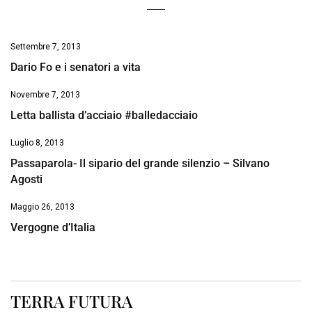
Settembre 7, 2013
Dario Fo e i senatori a vita
Novembre 7, 2013
Letta ballista d’acciaio #balledacciaio
Luglio 8, 2013
Passaparola- Il sipario del grande silenzio – Silvano
Agosti
Maggio 26, 2013
Vergogne d’Italia
TERRA FUTURA