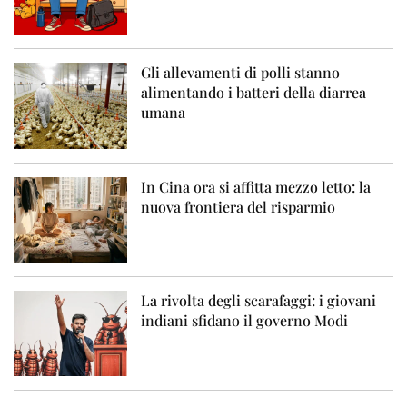
Gli allevamenti di polli stanno
alimentando i batteri della diarrea
umana
In Cina ora si affitta mezzo letto: la
nuova frontiera del risparmio
La rivolta degli scarafaggi: i giovani
indiani sfidano il governo Modi