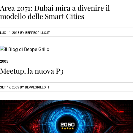
Area 2071: Dubai mira a divenire il
modello delle Smart Cities
LUG 11, 2018
BY
BEPPEGRILLO.IT
2005
Meetup, la nuova P3
SET 17, 2005
BY
BEPPEGRILLO.IT