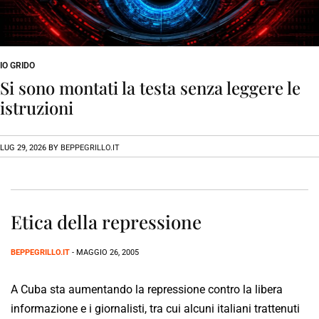
IO GRIDO
Si sono montati la testa senza leggere le
istruzioni
LUG 29, 2026
BY
BEPPEGRILLO.IT
Etica della repressione
BEPPEGRILLO.IT
- MAGGIO 26, 2005
A Cuba sta aumentando la repressione contro la libera
informazione e i giornalisti, tra cui alcuni italiani trattenuti