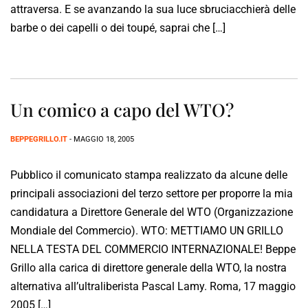
attraversa. E se avanzando la sua luce sbruciacchierà delle
barbe o dei capelli o dei toupé, saprai che […]
Un comico a capo del WTO?
BEPPEGRILLO.IT
- MAGGIO 18, 2005
Pubblico il comunicato stampa realizzato da alcune delle
principali associazioni del terzo settore per proporre la mia
candidatura a Direttore Generale del WTO (Organizzazione
Mondiale del Commercio). WTO: METTIAMO UN GRILLO
NELLA TESTA DEL COMMERCIO INTERNAZIONALE! Beppe
Grillo alla carica di direttore generale della WTO, la nostra
alternativa all’ultraliberista Pascal Lamy. Roma, 17 maggio
2005 […]