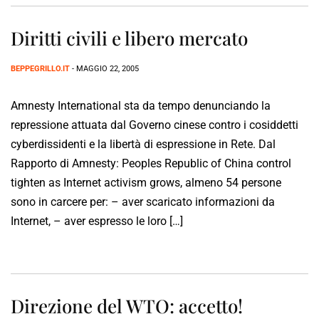
Diritti civili e libero mercato
BEPPEGRILLO.IT
- MAGGIO 22, 2005
Amnesty International sta da tempo denunciando la
repressione attuata dal Governo cinese contro i cosiddetti
cyberdissidenti e la libertà di espressione in Rete. Dal
Rapporto di Amnesty: Peoples Republic of China control
tighten as Internet activism grows, almeno 54 persone
sono in carcere per: – aver scaricato informazioni da
Internet, – aver espresso le loro […]
Direzione del WTO: accetto!