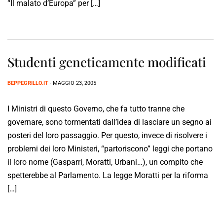
“Il malato d’Europa” per […]
Studenti geneticamente modificati
BEPPEGRILLO.IT
- MAGGIO 23, 2005
I Ministri di questo Governo, che fa tutto tranne che
governare, sono tormentati dall’idea di lasciare un segno ai
posteri del loro passaggio. Per questo, invece di risolvere i
problemi dei loro Ministeri, “partoriscono” leggi che portano
il loro nome (Gasparri, Moratti, Urbani…), un compito che
spetterebbe al Parlamento. La legge Moratti per la riforma
[…]