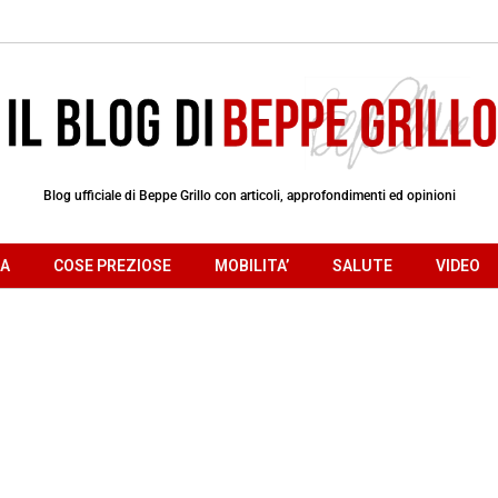
Blog ufficiale di Beppe Grillo con articoli, approfondimenti ed opinioni
RA
COSE PREZIOSE
MOBILITA’
SALUTE
VIDEO