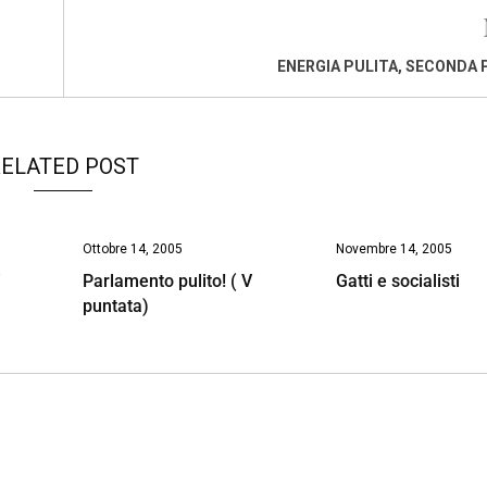
ENERGIA PULITA, SECONDA
ELATED POST
Ottobre 14, 2005
Novembre 14, 2005
i
Parlamento pulito! ( V
Gatti e socialisti
puntata)