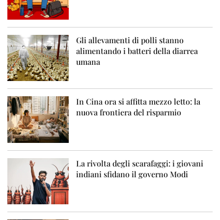
Gli allevamenti di polli stanno
alimentando i batteri della diarrea
umana
In Cina ora si affitta mezzo letto: la
nuova frontiera del risparmio
La rivolta degli scarafaggi: i giovani
indiani sfidano il governo Modi