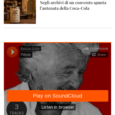
Negli archivi di un convento spunta
l’antenata della Coca-Cola