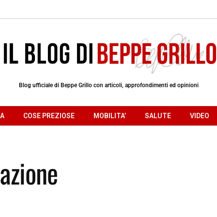
Blog ufficiale di Beppe Grillo con articoli, approfondimenti ed opinioni
RA
COSE PREZIOSE
MOBILITA’
SALUTE
VIDEO
tazione