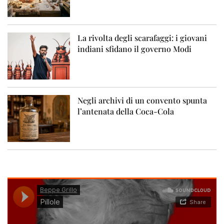
La rivolta degli scarafaggi: i giovani
indiani sfidano il governo Modi
Negli archivi di un convento spunta
l’antenata della Coca-Cola