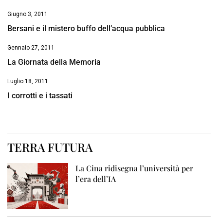
Giugno 3, 2011
Bersani e il mistero buffo dell’acqua pubblica
Gennaio 27, 2011
La Giornata della Memoria
Luglio 18, 2011
I corrotti e i tassati
TERRA FUTURA
La Cina ridisegna l’università per
l’era dell’IA