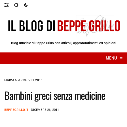
Blog ufficiale di Beppe Grillo con articoli, approfondimenti ed opinioni
≡
MENU
☰
Home
>
ARCHIVIO
2011
Bambini greci senza medicine
BEPPEGRILLO.IT
- DICEMBRE 26, 2011