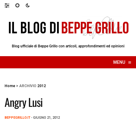
Blog ufficiale di Beppe Grillo con articoli, approfondimenti ed opinioni
≡
MENU
☰
Home
>
ARCHIVIO
2012
Angry Lusi
BEPPEGRILLO.IT
- GIUGNO 21, 2012