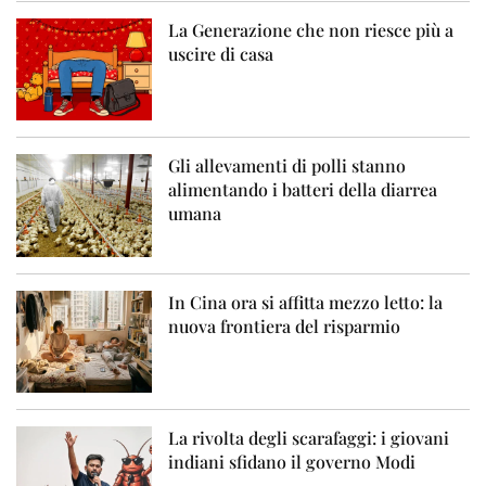
La Generazione che non riesce più a
uscire di casa
Gli allevamenti di polli stanno
alimentando i batteri della diarrea
umana
In Cina ora si affitta mezzo letto: la
nuova frontiera del risparmio
La rivolta degli scarafaggi: i giovani
indiani sfidano il governo Modi