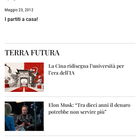
Maggio 23, 2012
I partiti a casa!
TERRA FUTURA
La Cina ridisegna l’università per
l’era dell’IA
Elon Musk: “Tra dieci anni il denaro
potrebbe non servire più”