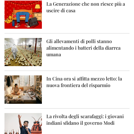
La Generazione che non riesce più a
uscire di casa
Gli allevamenti di polli stanno
alimentando i batteri della diarrea
umana
In Cina ora si affitta mezzo letto: la
nuova frontiera del risparmio
La rivolta degli scarafaggi: i giovani
indiani sfidano il governo Modi