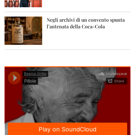
Negli archivi di un convento spunta
l’antenata della Coca-Cola