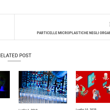
PARTICELLE MICROPLASTICHE NEGLI ORGA
ELATED POST
Luglio 10, 2025