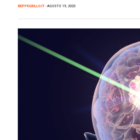
BEPPEGRILLO.IT
- AGOSTO 19, 2020