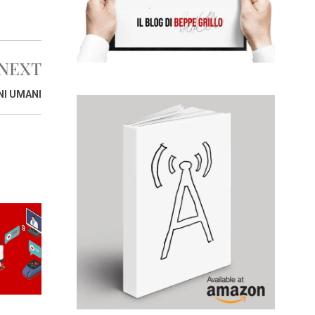
NEXT
NI UMANI