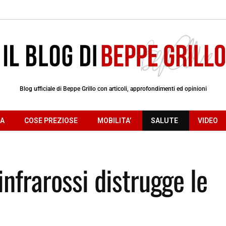
Blog ufficiale di Beppe Grillo con articoli, approfondimenti ed opinioni
RA
COSE PREZIOSE
MOBILITA’
SALUTE
VIDEO
 infrarossi distrugge le