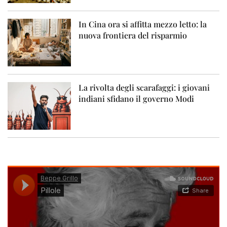
In Cina ora si affitta mezzo letto: la
nuova frontiera del risparmio
La rivolta degli scarafaggi: i giovani
indiani sfidano il governo Modi